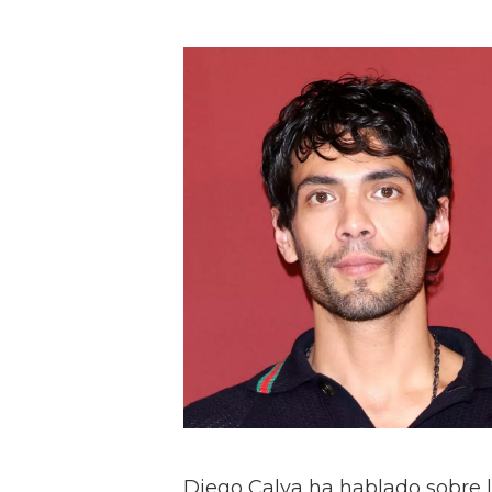
Diego Calva ha hablado sobre 