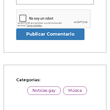
Publicar Comentario
Categorías:
Noticias gay
Música