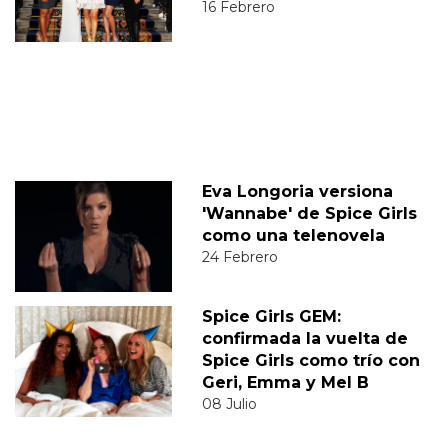
16 Febrero
Eva Longoria versiona
'Wannabe' de Spice Girls
como una telenovela
24 Febrero
Spice Girls GEM:
confirmada la vuelta de
Spice Girls como trío con
Geri, Emma y Mel B
08 Julio