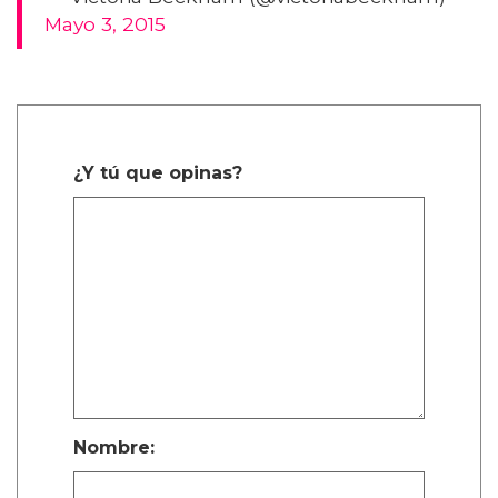
Mayo 3, 2015
¿Y tú que opinas?
Nombre: