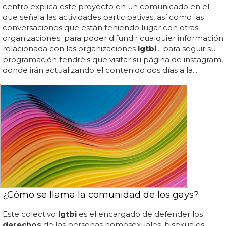
centro explica este proyecto en un comunicado en el
que señala las actividades participativas, así como las
conversaciones que están teniendo lugar con otras
organizaciones para poder difundir cualquier información
relacionada con las organizaciones
lgtbi
... para seguir su
programación tendréis que visitar su página de instagram,
donde irán actualizando el contenido dos días a la...
¿Cómo se llama la comunidad de los gays?
Este colectivo
lgtbi
es el encargado de defender los
derechos
de las personas homosexuales, bisexuales,