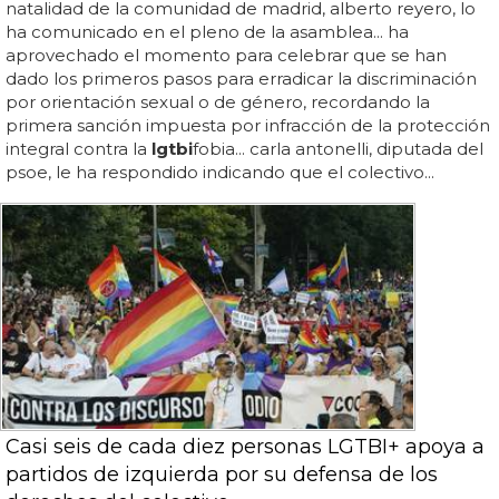
natalidad de la comunidad de madrid, alberto reyero, lo
ha comunicado en el pleno de la asamblea... ha
aprovechado el momento para celebrar que se han
dado los primeros pasos para erradicar la discriminación
por orientación sexual o de género, recordando la
primera sanción impuesta por infracción de la protección
integral contra la
lgtbi
fobia... carla antonelli, diputada del
psoe, le ha respondido indicando que el colectivo...
Casi seis de cada diez personas LGTBI+ apoya a
partidos de izquierda por su defensa de los