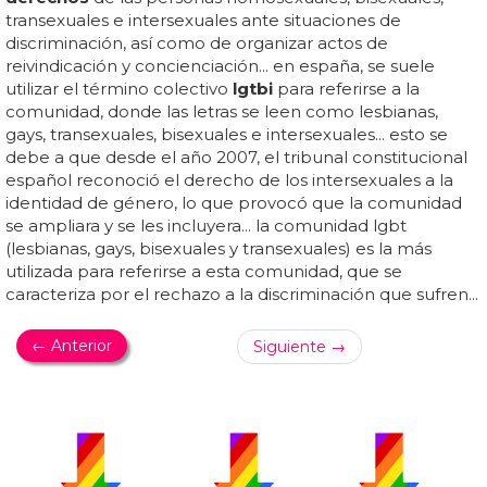
transexuales e intersexuales ante situaciones de
discriminación, así como de organizar actos de
reivindicación y concienciación... en españa, se suele
utilizar el término colectivo
lgtbi
para referirse a la
comunidad, donde las letras se leen como lesbianas,
gays, transexuales, bisexuales e intersexuales... esto se
debe a que desde el año 2007, el tribunal constitucional
español reconoció el derecho de los intersexuales a la
identidad de género, lo que provocó que la comunidad
se ampliara y se les incluyera... la comunidad lgbt
(lesbianas, gays, bisexuales y transexuales) es la más
utilizada para referirse a esta comunidad, que se
caracteriza por el rechazo a la discriminación que sufren...
← Anterior
Siguiente →