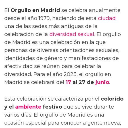
El
Orgullo en Madrid
se celebra anualmente
desde el año 1979, haciendo de esta
ciudad
una de las sedes más antiguas de la
celebración de la
diversidad sexual
. El orgullo
de Madrid es una celebración en la que
personas de diversas orientaciones sexuales,
identidades de género y manifestaciones de
afectividad se reúnen para celebrar la
diversidad. Para el año 2023, el orgullo en
Madrid se celebrará del
17
al 27 de
junio
.
Esta celebración se caracteriza por el
colorido
y el
ambiente
festivo
que se vive durante
varios días. El orgullo de Madrid es una
ocasión especial para conocer a gente nueva,