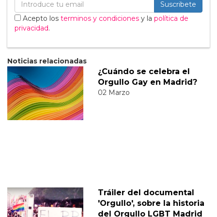
Suscribete
Acepto los
terminos y condiciones
y la
política de
privacidad
.
Noticias relacionadas
¿Cuándo se celebra el
Orgullo Gay en Madrid?
02 Marzo
Tráiler del documental
'Orgullo', sobre la historia
del Orgullo LGBT Madrid