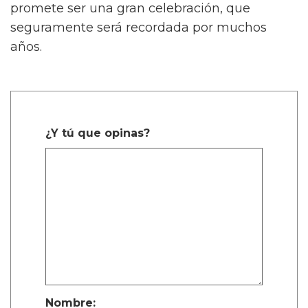
promete ser una gran celebración, que
seguramente será recordada por muchos
años.
¿Y tú que opinas?
Nombre: