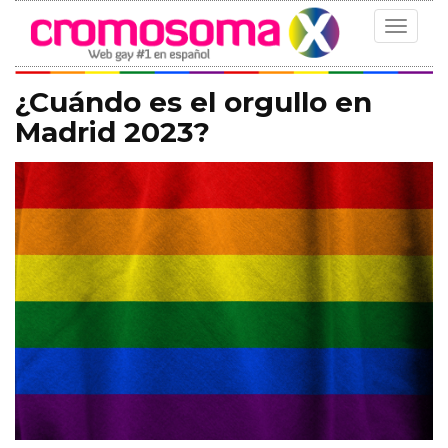
Toggle
navigat
¿Cuándo es el orgullo en
Madrid 2023?