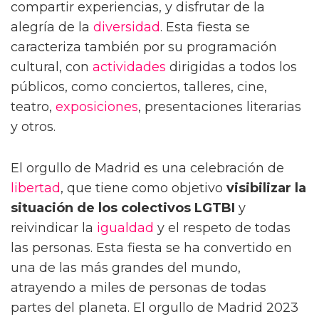
compartir experiencias, y disfrutar de la
alegría de la
diversidad
. Esta fiesta se
caracteriza también por su programación
cultural, con
actividades
dirigidas a todos los
públicos, como conciertos, talleres, cine,
teatro,
exposiciones
, presentaciones literarias
y otros.
El orgullo de Madrid es una celebración de
libertad
, que tiene como objetivo
visibilizar la
situación de los colectivos LGTBI
y
reivindicar la
igualdad
y el respeto de todas
las personas. Esta fiesta se ha convertido en
una de las más grandes del mundo,
atrayendo a miles de personas de todas
partes del planeta. El orgullo de Madrid 2023