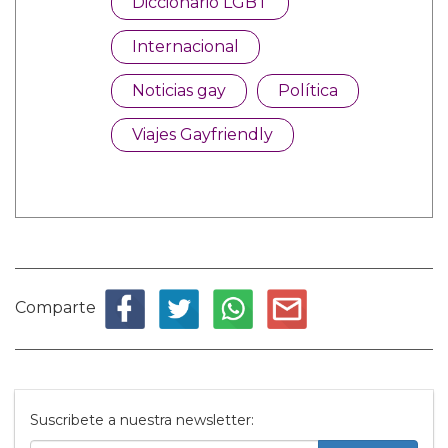
Diccionario LGBT
Internacional
Noticias gay
Política
Viajes Gayfriendly
Comparte
Suscribete a nuestra newsletter: