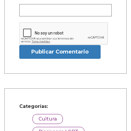
Publicar Comentario
Categorías:
Cultura