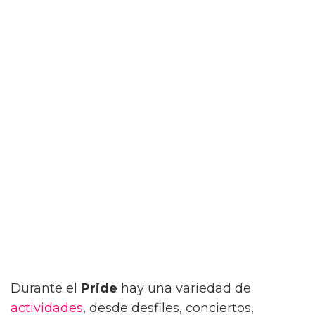
Durante el
Pride
hay una variedad de
actividades
, desde desfiles, conciertos,