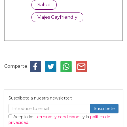
Salud
Viajes Gayfriendly
Comparte
Suscribete a nuestra newsletter:
Suscribete
Acepto los
terminos y condiciones
y la
política de
privacidad
.