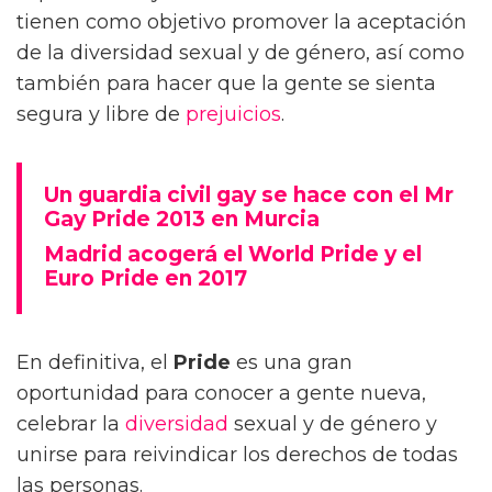
tienen como objetivo promover la aceptación
de la diversidad sexual y de género, así como
también para hacer que la gente se sienta
segura y libre de
prejuicios
.
Un guardia civil gay se hace con el Mr
Gay Pride 2013 en Murcia
Madrid acogerá el World Pride y el
Euro Pride en 2017
En definitiva, el
Pride
es una gran
oportunidad para conocer a gente nueva,
celebrar la
diversidad
sexual y de género y
unirse para reivindicar los derechos de todas
las personas.