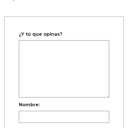
¿Y tú que opinas?
Nombre: