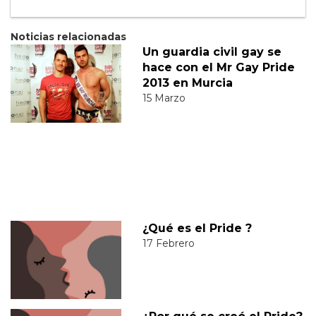
Noticias relacionadas
Un guardia civil gay se
hace con el Mr Gay Pride
2013 en Murcia
15 Marzo
¿Qué es el Pride ?
17 Febrero