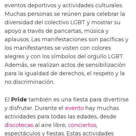
eventos deportivos y actividades culturales.
Muchas personas se reúnen para celebrar la
diversidad del colectivo LGBT y mostrar su
apoyo a través de pancartas, música y
aplausos. Las manifestaciones son pacíficas y
los manifestantes se visten con colores
alegres y con los símbolos del orgullo LGBT.
Además, se realizan actos de sensibilización
para la igualdad de derechos, el respeto y la
no discriminación.
El
Pride
también es una fiesta para divertirse
y disfrutar. Durante el
evento
hay muchas
actividades para todas las edades, desde
discotecas
al aire libre,
conciertos
,
espectáculos y fiestas. Estas actividades