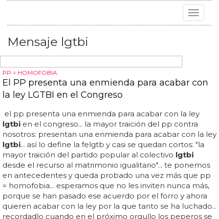
Toggle
navigat
Mensaje lgtbi
PP = HOMOFOBIA
El PP presenta una enmienda para acabar con
la ley LGTBI en el Congreso
el pp presenta una enmienda para acabar con la ley