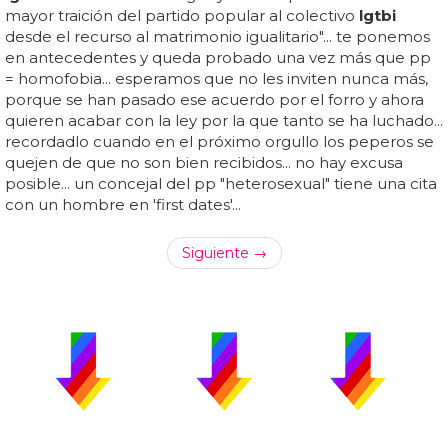
mayor traición del partido popular al colectivo
lgtbi
desde el recurso al matrimonio igualitario"... te ponemos
en antecedentes y queda probado una vez más que pp
= homofobia... esperamos que no les inviten nunca más,
porque se han pasado ese acuerdo por el forro y ahora
quieren acabar con la ley por la que tanto se ha luchado...
recordadlo cuando en el próximo orgullo los peperos se
quejen de que no son bien recibidos... no hay excusa
posible... un concejal del pp "heterosexual" tiene una cita
con un hombre en 'first dates'...
Siguiente →