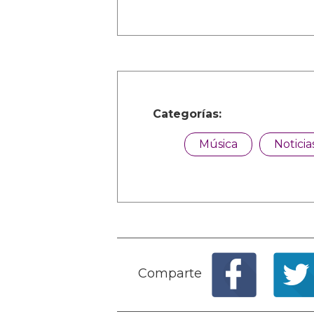
Categorías:
Música
Noticia
Comparte