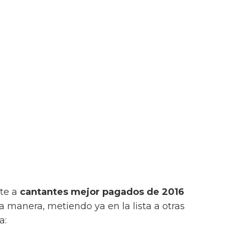
te a
cantantes mejor pagados de 2016
a manera, metiendo ya en la lista a otras
a: