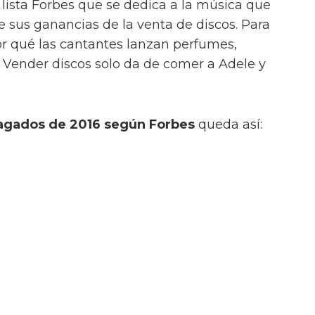
 lista Forbes que se dedica a la música que
 sus ganancias de la venta de discos. Para
 qué las cantantes lanzan perfumes,
. Vender discos solo da de comer a Adele y
agados de 2016 según Forbes
queda así: