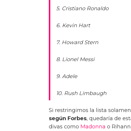
5. Cristiano Ronaldo
6. Kevin Hart
7. Howard Stern
8. Lionel Messi
9. Adele
10. Rush Limbaugh
Si restringimos la lista solamen
según Forbes
, quedaría de est
divas como
Madonna
o Rihann