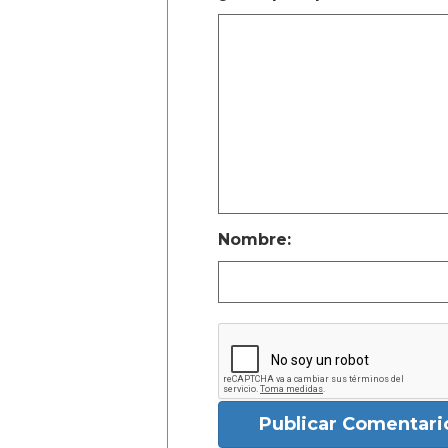
Nombre:
Publicar Comentari