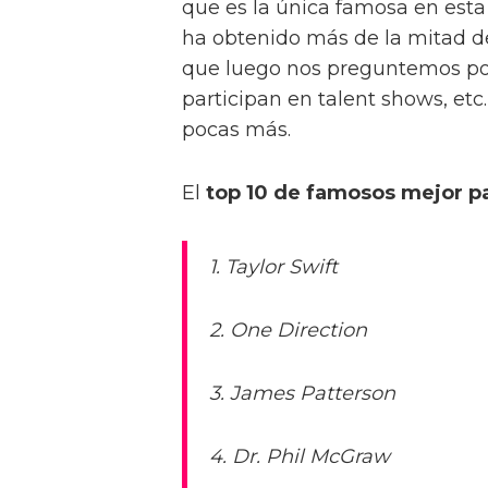
que es la única famosa en esta
ha obtenido más de la mitad de
que luego nos preguntemos por
participan en talent shows, etc
pocas más.
El
top 10 de famosos mejor p
1. Taylor Swift
2. One Direction
3. James Patterson
4. Dr. Phil McGraw