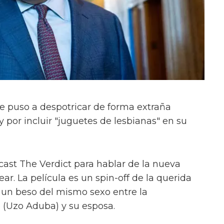
e puso a despotricar de forma extraña
y por incluir "juguetes de lesbianas" en su
cast The Verdict para hablar de la nueva
ar. La película es un spin-off de la querida
a un beso del mismo sexo entre la
(Uzo Aduba) y su esposa.