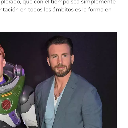
explorado, que con el tiempo sea simplemente
sentación en todos los ámbitos es la forma en