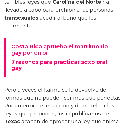
terribles leyes que
Carolina del Norte
ha
llevado a cabo para prohibir a las personas
transexuales
acudir al baño que les
representa.
Costa Rica aprueba el matrimonio
gay por error
7 razones para practicar sexo oral
gay
Pero a veces el karma se la devuelve de
formas que no pueden ser más que perfectas.
Por un error de redacción y de no releer las
leyes que proponen, los
republicanos
de
Texas
acaban de aprobar una ley que anima