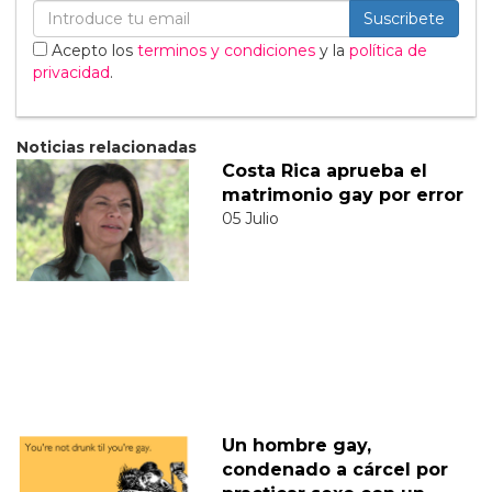
Suscribete
Acepto los
terminos y condiciones
y la
política de
privacidad
.
Noticias relacionadas
Costa Rica aprueba el
matrimonio gay por error
05 Julio
Un hombre gay,
condenado a cárcel por