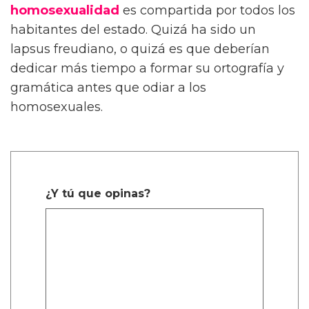
homosexualidad
es compartida por todos los
habitantes del estado. Quizá ha sido un
lapsus freudiano, o quizá es que deberían
dedicar más tiempo a formar su ortografía y
gramática antes que odiar a los
homosexuales.
¿Y tú que opinas?