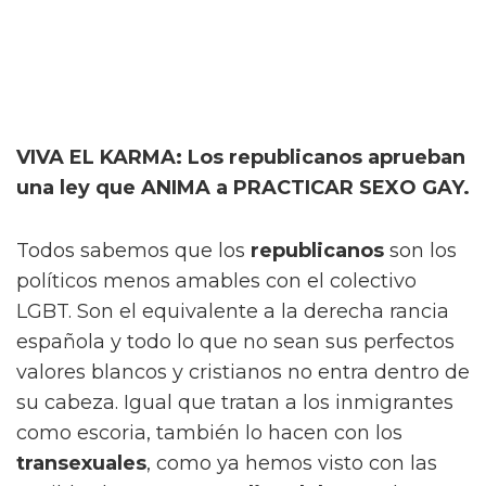
VIVA EL KARMA: Los republicanos aprueban
una ley que ANIMA a PRACTICAR SEXO GAY.
Todos sabemos que los
republicanos
son los
políticos menos amables con el colectivo
LGBT. Son el equivalente a la derecha rancia
española y todo lo que no sean sus perfectos
valores blancos y cristianos no entra dentro de
su cabeza. Igual que tratan a los inmigrantes
como escoria, también lo hacen con los
transexuales
, como ya hemos visto con las