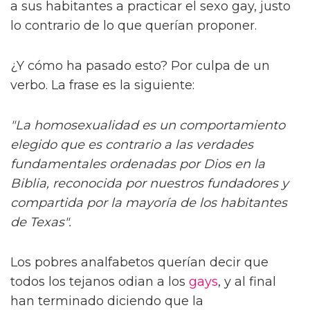
a sus habitantes a practicar el sexo gay, justo
lo contrario de lo que querían proponer.
¿Y cómo ha pasado esto? Por culpa de un
verbo. La frase es la siguiente:
"La homosexualidad es un comportamiento
elegido que es contrario a las verdades
fundamentales ordenadas por Dios en la
Biblia, reconocida por nuestros fundadores y
compartida por la mayoría de los habitantes
de Texas".
Los pobres analfabetos querían decir que
todos los tejanos odian a los
gays
, y al final
han terminado diciendo que la