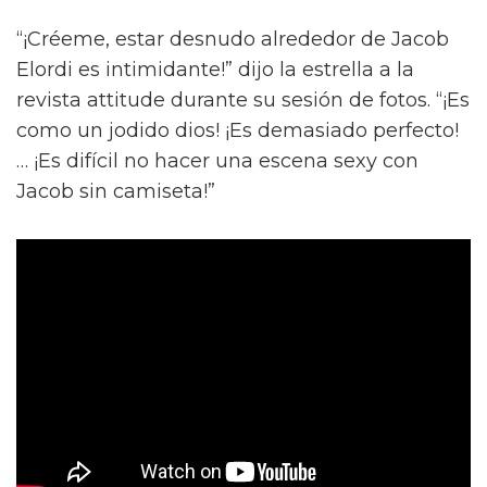
“¡Créeme, estar desnudo alrededor de Jacob
Elordi es intimidante!” dijo la estrella a la
revista attitude durante su sesión de fotos. “¡Es
como un jodido dios! ¡Es demasiado perfecto!
… ¡Es difícil no hacer una escena sexy con
Jacob sin camiseta!”