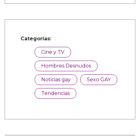
Categorías:
Cine y TV
Hombres Desnudos
Noticias gay
Sexo GAY
Tendencias