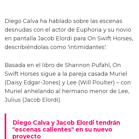
Diego Calva ha hablado sobre las escenas
desnudas con el actor de Euphoria y su novio
en pantalla Jacob Elordi para On Swift Horses,
describiéndolas como 'intimidantes'.
Basada en el libro de Shannon Pufahl, On
Swift Horses sigue a la pareja casada Muriel
(Daisy Edgar-Jones) y Lee (Will Poulter) – con
Muriel anhelando al hermano menor de Lee,
Julius (Jacob Elordi).
Diego Calva y Jacob Elordi tendrán
"escenas calientes" en su nuevo
proyecto