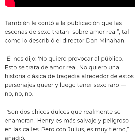
También le contó a la publicación que las
escenas de sexo tratan “sobre amor real”, tal
como lo describió el director Dan Minahan.
“Él nos dijo: 'No quiero provocar al público.
Esto se trata de amor real. No quiero una
historia clásica de tragedia alrededor de estos
personajes queer y luego tener sexo raro —
no, no, no.
“'Son dos chicos dulces que realmente se
enamoran.' Henry es más salvaje y peligroso
en las calles. Pero con Julius, es muy tierno,”
añadió.