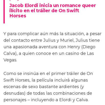
Jacob Elordi inicia un romance queer
ilícito en el tráiler de On Swift
Horses
Y para complicar aún más la situación, a pesar
del contacto entre Julius y Muriel, Julius tiene
una apasionada aventura con Henry (Diego
Calva), a quien conoce en un casino de Las
Vegas.
Como se insinúa en el primer tráiler de On
Swift Horses, la película incluirá algunas
escenas de sexo bastante ardientes (y
desnudas) de todas las combinaciones de
personajes – incluyendo a Elordi y Calva.