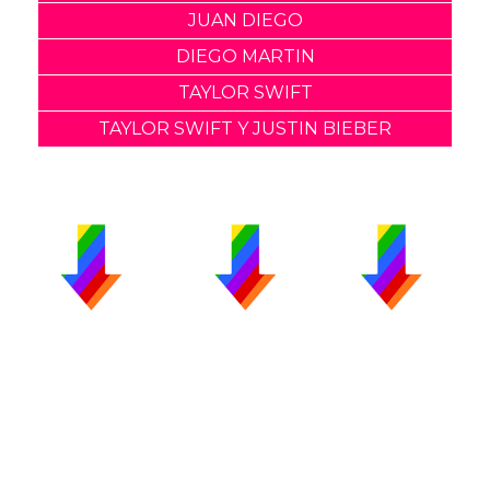
JUAN DIEGO
DIEGO MARTIN
TAYLOR SWIFT
TAYLOR SWIFT Y JUSTIN BIEBER