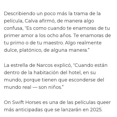
Describiendo un poco más la trama de la
película, Calva afirmó, de manera algo
confusa, “Es como cuando te enamoras de tu
primer amor a los ocho años. Te enamoras de
tu primo o de tu maestro. Algo realmente
dulce, platónico, de alguna manera.”
La estrella de Narcos explicó, “Cuando están
dentro de la habitación del hotel, en su
mundo, porque tienen que esconderse del
mundo real — son niños.”
On Swift Horses es una de las películas queer
más anticipadas que se lanzarán en 2025.