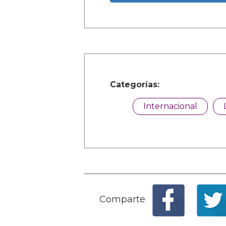
Categorías:
Internacional
Comparte