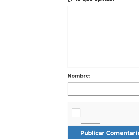
Nombre:
Publicar Comentari