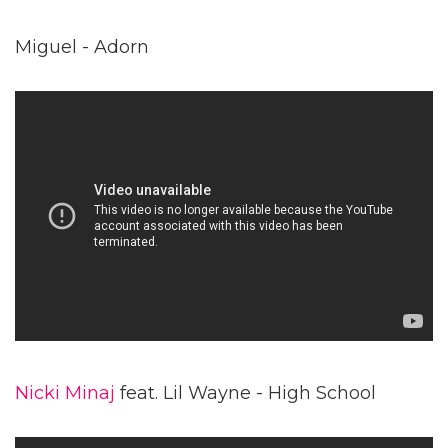
Miguel - Adorn
Nicki Minaj
feat. Lil Wayne - High School