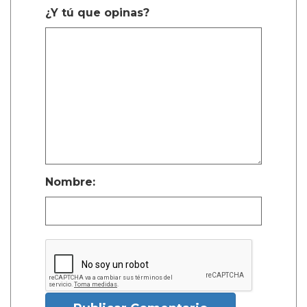
¿Y tú que opinas?
Nombre: