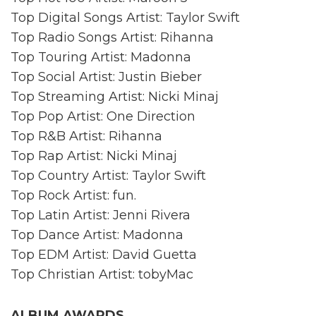
Top Digital Songs Artist: Taylor Swift
Top Radio Songs Artist: Rihanna
Top Touring Artist: Madonna
Top Social Artist: Justin Bieber
Top Streaming Artist: Nicki Minaj
Top Pop Artist: One Direction
Top R&B Artist: Rihanna
Top Rap Artist: Nicki Minaj
Top Country Artist: Taylor Swift
Top Rock Artist: fun.
Top Latin Artist: Jenni Rivera
Top Dance Artist: Madonna
Top EDM Artist: David Guetta
Top Christian Artist: tobyMac
ALBUM AWARDS