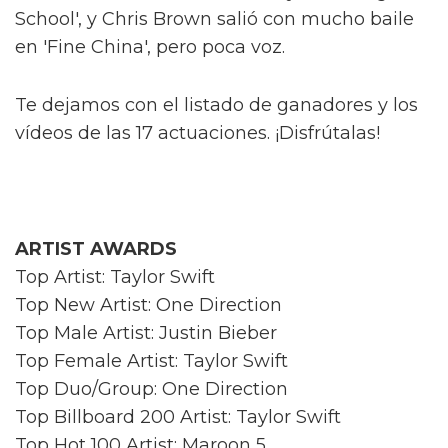
School', y Chris Brown salió con mucho baile
en 'Fine China', pero poca voz.
Te dejamos con el listado de ganadores y los
vídeos de las 17 actuaciones. ¡Disfrútalas!
ARTIST AWARDS
Top Artist: Taylor Swift
Top New Artist: One Direction
Top Male Artist: Justin Bieber
Top Female Artist: Taylor Swift
Top Duo/Group: One Direction
Top Billboard 200 Artist: Taylor Swift
Top Hot 100 Artist: Maroon 5