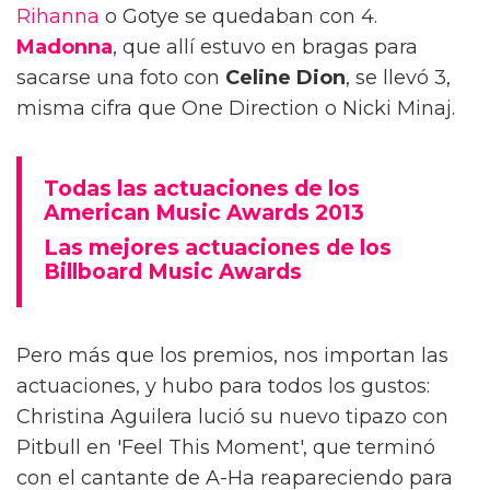
Rihanna
o Gotye se quedaban con 4.
Madonna
, que allí estuvo en bragas para
sacarse una foto con
Celine Dion
, se llevó 3,
misma cifra que One Direction o Nicki Minaj.
Todas las actuaciones de los
American Music Awards 2013
Las mejores actuaciones de los
Billboard Music Awards
Pero más que los premios, nos importan las
actuaciones, y hubo para todos los gustos:
Christina Aguilera lució su nuevo tipazo con
Pitbull en 'Feel This Moment', que terminó
con el cantante de A-Ha reapareciendo para