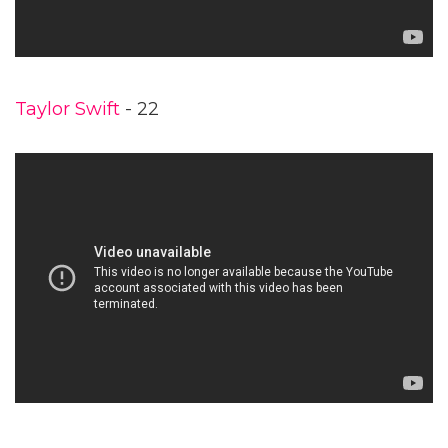
Taylor Swift
- 22