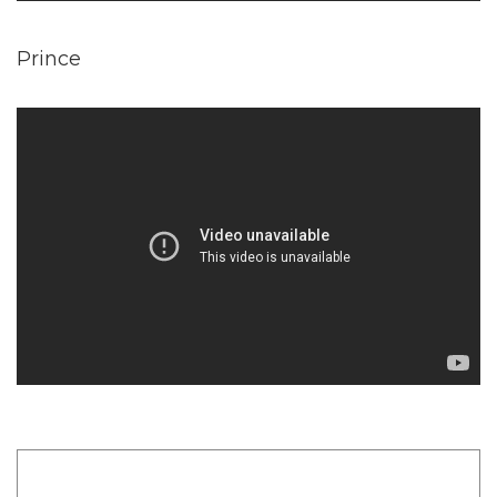
Prince