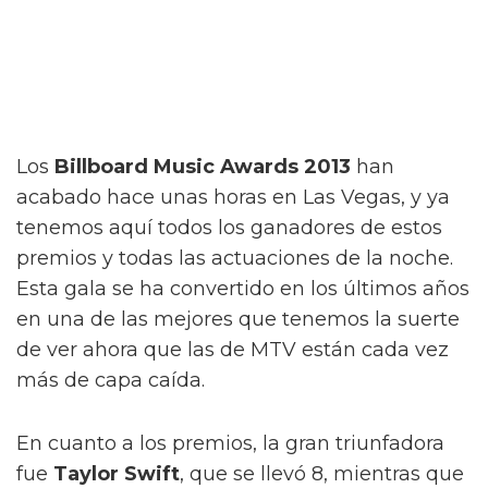
Los
Billboard Music Awards 2013
han
acabado hace unas horas en Las Vegas, y ya
tenemos aquí todos los ganadores de estos
premios y todas las actuaciones de la noche.
Esta gala se ha convertido en los últimos años
en una de las mejores que tenemos la suerte
de ver ahora que las de MTV están cada vez
más de capa caída.
En cuanto a los premios, la gran triunfadora
fue
Taylor Swift
, que se llevó 8, mientras que