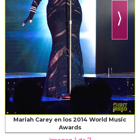
⟩
Mariah Carey en los 2014 World Music
Awards