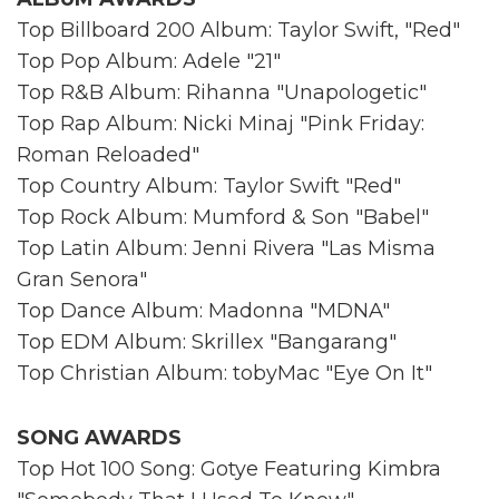
Top Billboard 200 Album: Taylor Swift, "Red"
Top Pop Album: Adele "21"
Top R&B Album: Rihanna "Unapologetic"
Top Rap Album: Nicki Minaj "Pink Friday:
Roman Reloaded"
Top Country Album: Taylor Swift "Red"
Top Rock Album: Mumford & Son "Babel"
Top Latin Album: Jenni Rivera "Las Misma
Gran Senora"
Top Dance Album: Madonna "MDNA"
Top EDM Album: Skrillex "Bangarang"
Top Christian Album: tobyMac "Eye On It"
SONG AWARDS
Top Hot 100 Song: Gotye Featuring Kimbra