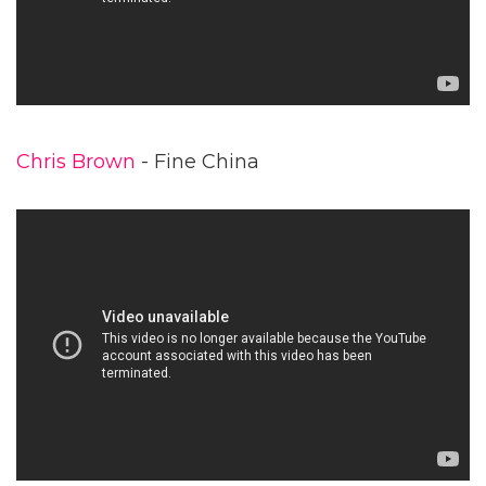
Chris Brown
- Fine China