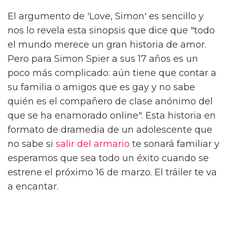
El argumento de 'Love, Simon' es sencillo y
nos lo revela esta sinopsis que dice que "todo
el mundo merece un gran historia de amor.
Pero para Simon Spier a sus 17 años es un
poco más complicado: aún tiene que contar a
su familia o amigos que es gay y no sabe
quién es el compañero de clase anónimo del
que se ha enamorado online". Esta historia en
formato de dramedia de un adolescente que
no sabe si
salir del armario
te sonará familiar y
esperamos que sea todo un éxito cuando se
estrene el próximo 16 de marzo. El tráiler te va
a encantar.