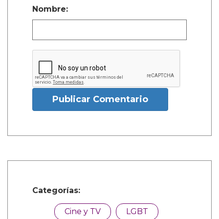
Nombre:
Publicar Comentario
Categorías:
Cine y TV
LGBT