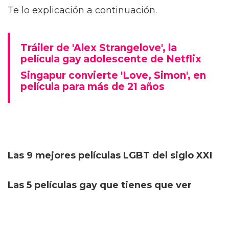
Te lo explicación a continuación.
Tráiler de 'Alex Strangelove', la
película gay adolescente de Netflix
Singapur convierte 'Love, Simon', en
película para más de 21 años
Las 9 mejores películas LGBT del siglo XXI
Las 5 películas gay que tienes que ver