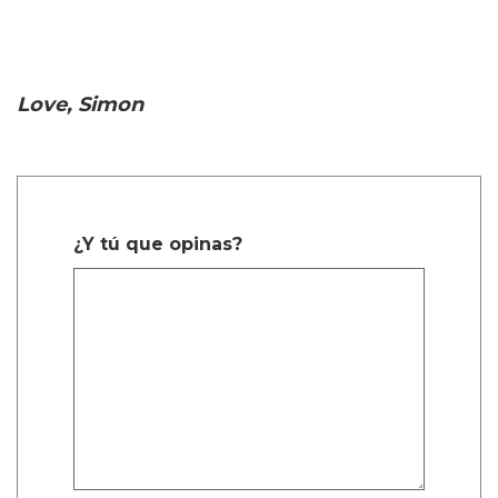
Love, Simon
¿Y tú que opinas?