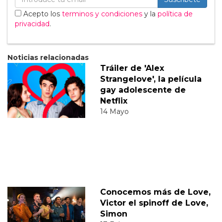
Acepto los
terminos y condiciones
y la
política de
privacidad
.
Noticias relacionadas
Tráiler de 'Alex
Strangelove', la película
gay adolescente de
Netflix
14 Mayo
Conocemos más de Love,
Victor el spinoff de Love,
Simon