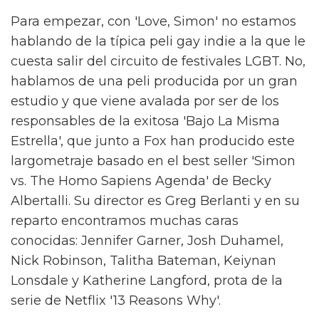
Para empezar, con 'Love, Simon' no estamos
hablando de la típica peli gay indie a la que le
cuesta salir del circuito de festivales LGBT. No,
hablamos de una peli producida por un gran
estudio y que viene avalada por ser de los
responsables de la exitosa 'Bajo La Misma
Estrella', que junto a Fox han producido este
largometraje basado en el best seller 'Simon
vs. The Homo Sapiens Agenda' de Becky
Albertalli. Su director es Greg Berlanti y en su
reparto encontramos muchas caras
conocidas: Jennifer Garner, Josh Duhamel,
Nick Robinson, Talitha Bateman, Keiynan
Lonsdale y Katherine Langford, prota de la
serie de Netflix '13 Reasons Why'.