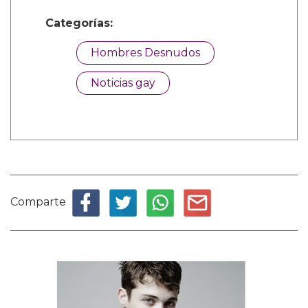
Categorías:
Hombres Desnudos
Noticias gay
Comparte