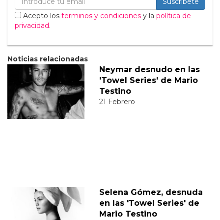
Suscribete
Acepto los
terminos y condiciones
y la
política de
privacidad
.
Noticias relacionadas
Neymar desnudo en las
'Towel Series' de Mario
Testino
21 Febrero
Selena Gómez, desnuda
en las 'Towel Series' de
Mario Testino