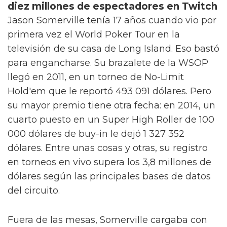
diez millones de espectadores en Twitch
Jason Somerville tenía 17 años cuando vio por
primera vez el World Poker Tour en la
televisión de su casa de Long Island. Eso bastó
para engancharse. Su brazalete de la WSOP
llegó en 2011, en un torneo de No-Limit
Hold'em que le reportó 493 091 dólares. Pero
su mayor premio tiene otra fecha: en 2014, un
cuarto puesto en un Super High Roller de 100
000 dólares de buy-in le dejó 1 327 352
dólares. Entre unas cosas y otras, su registro
en torneos en vivo supera los 3,8 millones de
dólares según las principales bases de datos
del circuito.
Fuera de las mesas, Somerville cargaba con