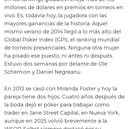
millones de dólares en premios en torneos en
vivo. Es, todavía hoy, la jugadora con las
mayores ganancias de la historia. Aquel
mismo verano de 2014 llegó a lo más alto del
Global Poker Index (GPI), el ranking mundial
de torneos presenciales. Ninguna otra mujer
ha pisado ese puesto, ni antes ni después.
Estuvo dos semanas por delante de Ole
Schemion y Daniel Negreanu.
En 2013 se casó con Miranda Foster y hoy la
pareja tiene dos hijos. Cuatro años después de
la boda dejó el póker para trabajar como
trader en Jane Street Capital, en Nueva York,
aunque en 2025 volvió brevemente a la