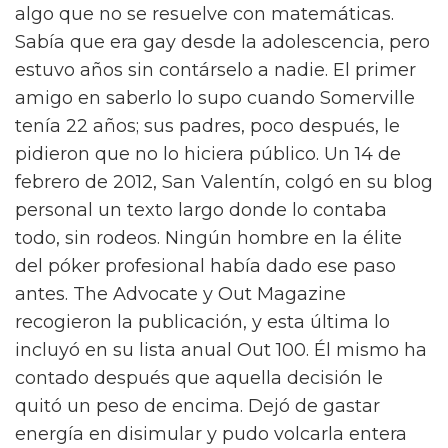
algo que no se resuelve con matemáticas.
Sabía que era gay desde la adolescencia, pero
estuvo años sin contárselo a nadie. El primer
amigo en saberlo lo supo cuando Somerville
tenía 22 años; sus padres, poco después, le
pidieron que no lo hiciera público. Un 14 de
febrero de 2012, San Valentín, colgó en su blog
personal un texto largo donde lo contaba
todo, sin rodeos. Ningún hombre en la élite
del póker profesional había dado ese paso
antes. The Advocate y Out Magazine
recogieron la publicación, y esta última lo
incluyó en su lista anual Out 100. Él mismo ha
contado después que aquella decisión le
quitó un peso de encima. Dejó de gastar
energía en disimular y pudo volcarla entera