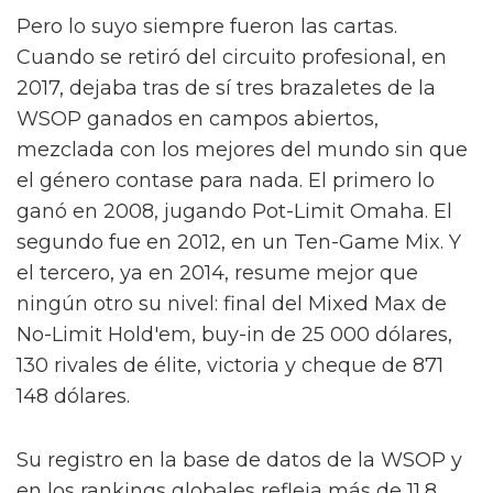
Pero lo suyo siempre fueron las cartas.
Cuando se retiró del circuito profesional, en
2017, dejaba tras de sí tres brazaletes de la
WSOP ganados en campos abiertos,
mezclada con los mejores del mundo sin que
el género contase para nada. El primero lo
ganó en 2008, jugando Pot-Limit Omaha. El
segundo fue en 2012, en un Ten-Game Mix. Y
el tercero, ya en 2014, resume mejor que
ningún otro su nivel: final del Mixed Max de
No-Limit Hold'em, buy-in de 25 000 dólares,
130 rivales de élite, victoria y cheque de 871
148 dólares.
Su registro en la base de datos de la WSOP y
en los rankings globales refleja más de 11,8