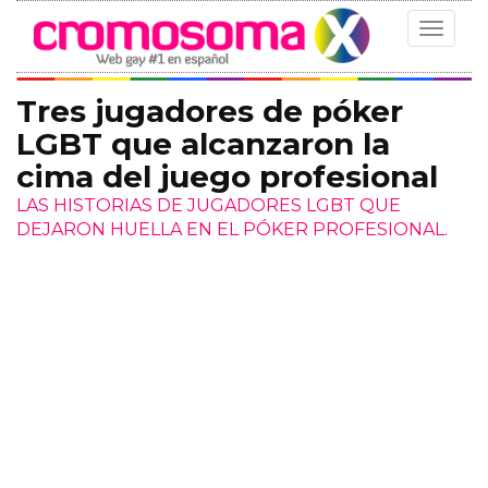
Toggle
navigat
Tres jugadores de póker
LGBT que alcanzaron la
cima del juego profesional
LAS HISTORIAS DE JUGADORES LGBT QUE
DEJARON HUELLA EN EL PÓKER PROFESIONAL.