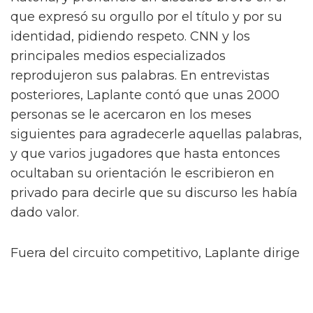
que expresó su orgullo por el título y por su
identidad, pidiendo respeto. CNN y los
principales medios especializados
reprodujeron sus palabras. En entrevistas
posteriores, Laplante contó que unas 2000
personas se le acercaron en los meses
siguientes para agradecerle aquellas palabras,
y que varios jugadores que hasta entonces
ocultaban su orientación le escribieron en
privado para decirle que su discurso les había
dado valor.
Fuera del circuito competitivo, Laplante dirige
LearnProPoker, una plataforma de formación
centrada en hacer accesible la estrategia
avanzada del juego. A diferencia de Selbst y