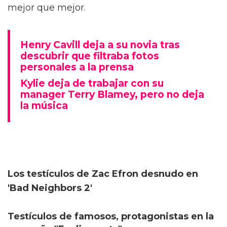
mejor que mejor.
Henry Cavill deja a su novia tras
descubrir que filtraba fotos
personales a la prensa
Kylie deja de trabajar con su
manager Terry Blamey, pero no deja
la música
Los testículos de Zac Efron desnudo en
'Bad Neighbors 2'
Testículos de famosos, protagonistas en la