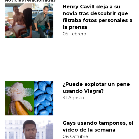
Henry Cavill deja a su
novia tras descubrir que
filtraba fotos personales a
la prensa
05 Febrero
¿Puede explotar un pene
usando Viagra?
31 Agosto
Gays usando tampones, el
vídeo de la semana
08 Octubre