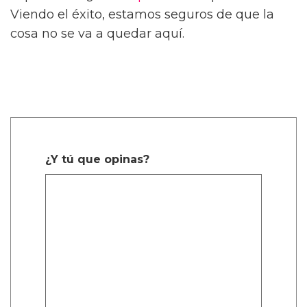
Viendo el éxito, estamos seguros de que la
cosa no se va a quedar aquí.
¿Y tú que opinas?