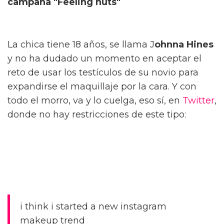
campaña "Feeling nuts"
La chica tiene 18 años, se llama J
ohnna Hines
y no ha dudado un momento en aceptar el
reto de usar los testículos de su novio para
expandirse el maquillaje por la cara. Y con
todo el morro, va y lo cuelga, eso sí, en
Twitter
,
donde no hay restricciones de este tipo:
i think i started a new instagram
makeup trend