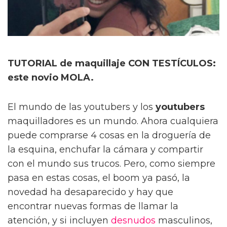
TUTORIAL de maquillaje CON TESTÍCULOS:
este novio MOLA.
El mundo de las youtubers y los
youtubers
maquilladores es un mundo. Ahora cualquiera
puede comprarse 4 cosas en la droguería de
la esquina, enchufar la cámara y compartir
con el mundo sus trucos. Pero, como siempre
pasa en estas cosas, el boom ya pasó, la
novedad ha desaparecido y hay que
encontrar nuevas formas de llamar la
atención, y si incluyen
desnudos
masculinos,