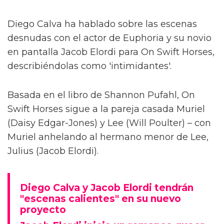
Diego Calva ha hablado sobre las escenas
desnudas con el actor de Euphoria y su novio
en pantalla Jacob Elordi para On Swift Horses,
describiéndolas como 'intimidantes'.
Basada en el libro de Shannon Pufahl, On
Swift Horses sigue a la pareja casada Muriel
(Daisy Edgar-Jones) y Lee (Will Poulter) – con
Muriel anhelando al hermano menor de Lee,
Julius (Jacob Elordi).
Diego Calva y Jacob Elordi tendrán
"escenas calientes" en su nuevo
proyecto