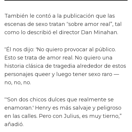
También le contó a la publicación que las
escenas de sexo tratan “sobre amor real”, tal
como lo describió el director Dan Minahan.
“Él nos dijo: 'No quiero provocar al público.
Esto se trata de amor real. No quiero una
historia clásica de tragedia alrededor de estos
personajes queer y luego tener sexo raro —
no, no, no.
“'Son dos chicos dulces que realmente se
enamoran.' Henry es más salvaje y peligroso
en las calles. Pero con Julius, es muy tierno,”
añadió.