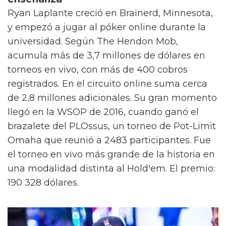
Ryan Laplante creció en Brainerd, Minnesota,
y empezó a jugar al póker online durante la
universidad. Según The Hendon Mob,
acumula más de 3,7 millones de dólares en
torneos en vivo, con más de 400 cobros
registrados. En el circuito online suma cerca
de 2,8 millones adicionales. Su gran momento
llegó en la WSOP de 2016, cuando ganó el
brazalete del PLOssus, un torneo de Pot-Limit
Omaha que reunió a 2483 participantes. Fue
el torneo en vivo más grande de la historia en
una modalidad distinta al Hold'em. El premio:
190 328 dólares.