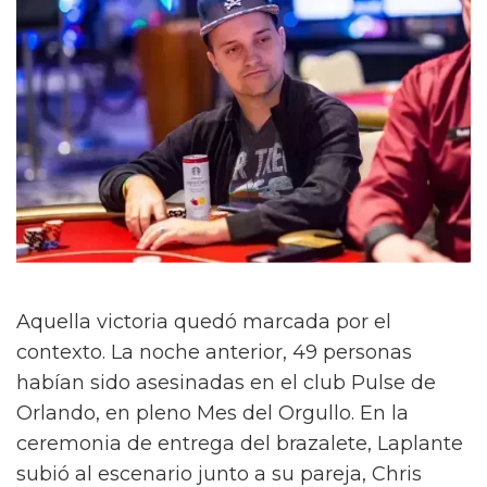
Aquella victoria quedó marcada por el
contexto. La noche anterior, 49 personas
habían sido asesinadas en el club Pulse de
Orlando, en pleno Mes del Orgullo. En la
ceremonia de entrega del brazalete, Laplante
subió al escenario junto a su pareja, Chris