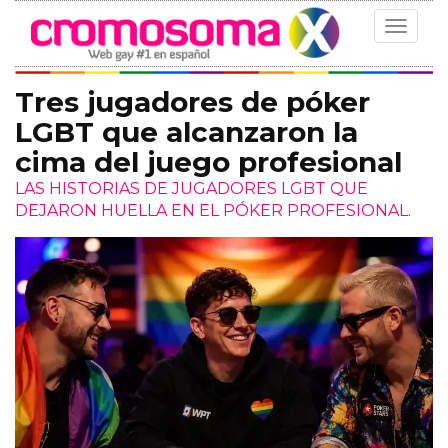
Toggle
navigat
Tres jugadores de póker
LGBT que alcanzaron la
cima del juego profesional
LAS HISTORIAS DE JUGADORES LGBT QUE
DEJARON HUELLA EN EL PÓKER PROFESIONAL.