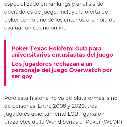
especializado en rankings y análisis de
operadores de juego, incluye la oferta de
póker como uno de los criterios a la hora de
evaluar un casino online.
Poker Texas Hold'em: Guía para
universitarios entusiastas del juego
Los jugadores rechazan a un
personaje del juego Overwatch por
ser gay
Pero esta historia no va de plataformas, sino
de personas. Entre 2008 y 2020, tres
jugadores abiertamente LGBT ganaron
brazaletes de la World Series of Poker (WSOP)