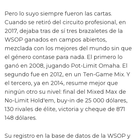
Pero lo suyo siempre fueron las cartas.
Cuando se retiró del circuito profesional, en
2017, dejaba tras de sí tres brazaletes de la
WSOP ganados en campos abiertos,
mezclada con los mejores del mundo sin que
el género contase para nada. El primero lo
ganó en 2008, jugando Pot-Limit Omaha. El
segundo fue en 2012, en un Ten-Game Mix. Y
el tercero, ya en 2014, resume mejor que
ningún otro su nivel: final del Mixed Max de
No-Limit Hold'em, buy-in de 25 000 dólares,
130 rivales de élite, victoria y cheque de 871
148 dólares.
Su registro en la base de datos de la WSOP y