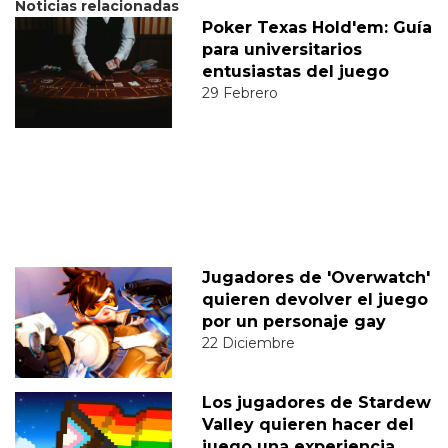
Noticias relacionadas
Poker Texas Hold'em: Guía
para universitarios
entusiastas del juego
29 Febrero
Jugadores de 'Overwatch'
quieren devolver el juego
por un personaje gay
22 Diciembre
Los jugadores de Stardew
Valley quieren hacer del
juego una experiencia