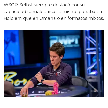
WSOP. Selbst siempre destacó por su
capacidad camaleónica: lo mismo ganaba en
Hold'em que en Omaha o en formatos mixtos.