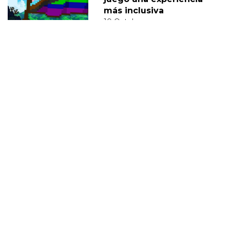
más inclusiva
10 Octubre
JUGADORES GAYS
TRES
RELACION DE TRES
TRES MINUTOS
CHANNEL TRES
JUEGO GAY