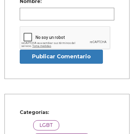
Nombre:
Publicar Comentario
Categorías:
LGBT