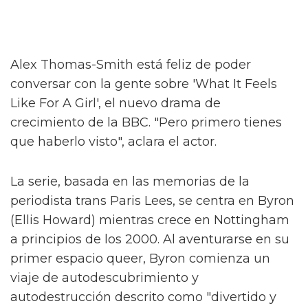
Alex Thomas-Smith está feliz de poder
conversar con la gente sobre 'What It Feels
Like For A Girl', el nuevo drama de
crecimiento de la BBC. "Pero primero tienes
que haberlo visto", aclara el actor.
La serie, basada en las memorias de la
periodista trans Paris Lees, se centra en Byron
(Ellis Howard) mientras crece en Nottingham
a principios de los 2000. Al aventurarse en su
primer espacio queer, Byron comienza un
viaje de autodescubrimiento y
autodestrucción descrito como "divertido y