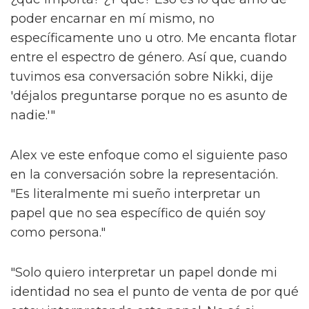
poder encarnar en mí mismo, no
específicamente uno u otro. Me encanta flotar
entre el espectro de género. Así que, cuando
tuvimos esa conversación sobre Nikki, dije
'déjalos preguntarse porque no es asunto de
nadie.'"
Alex ve este enfoque como el siguiente paso
en la conversación sobre la representación.
"Es literalmente mi sueño interpretar un
papel que no sea específico de quién soy
como persona."
"Solo quiero interpretar un papel donde mi
identidad no sea el punto de venta de por qué