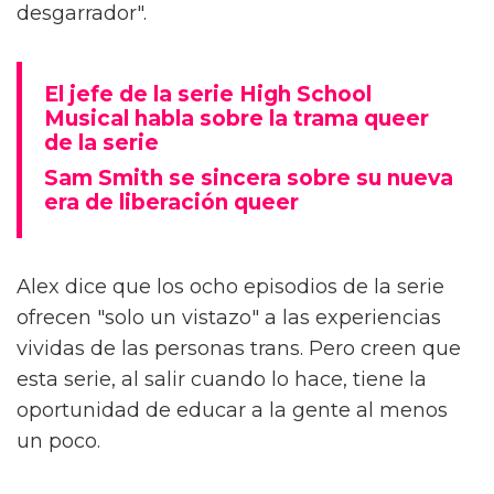
desgarrador".
El jefe de la serie High School
Musical habla sobre la trama queer
de la serie
Sam Smith se sincera sobre su nueva
era de liberación queer
Alex dice que los ocho episodios de la serie
ofrecen "solo un vistazo" a las experiencias
vividas de las personas trans. Pero creen que
esta serie, al salir cuando lo hace, tiene la
oportunidad de educar a la gente al menos
un poco.