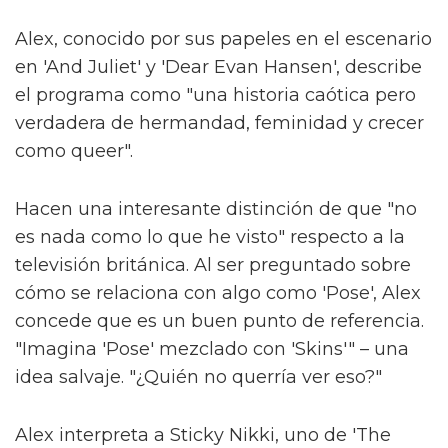
Alex, conocido por sus papeles en el escenario
en 'And Juliet' y 'Dear Evan Hansen', describe
el programa como "una historia caótica pero
verdadera de hermandad, feminidad y crecer
como queer".
Hacen una interesante distinción de que "no
es nada como lo que he visto" respecto a la
televisión británica. Al ser preguntado sobre
cómo se relaciona con algo como 'Pose', Alex
concede que es un buen punto de referencia.
"Imagina 'Pose' mezclado con 'Skins'" – una
idea salvaje. "¿Quién no querría ver eso?"
Alex interpreta a Sticky Nikki, uno de 'The