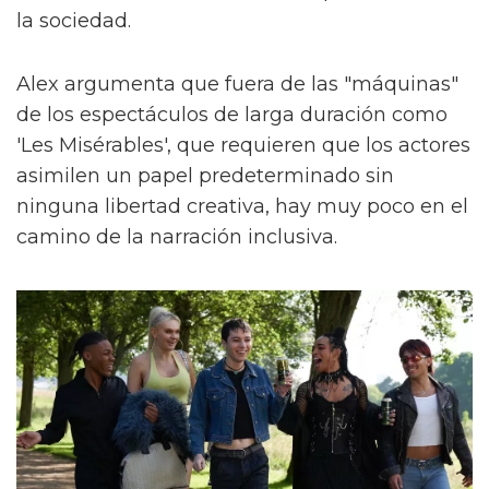
la sociedad.
Alex argumenta que fuera de las "máquinas"
de los espectáculos de larga duración como
'Les Misérables', que requieren que los actores
asimilen un papel predeterminado sin
ninguna libertad creativa, hay muy poco en el
camino de la narración inclusiva.