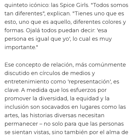
quinteto icónico: las Spice Girls. "Todos somos
tan diferentes", explican. "Tienes uno que es
esto, uno que es aquello, diferentes colores y
formas. Ojalá todos puedan decir: 'esa
persona es igual que yo', lo cual es muy
importante."
Ese concepto de relación, más comúnmente
discutido en círculos de medios y
entretenimiento como 'representación', es
clave. A medida que los esfuerzos por
promover la diversidad, la equidad y la
inclusión son socavados en lugares como las
artes, las historias diversas necesitan
permanecer – no solo para que las personas
se sientan vistas, sino también por el alma de