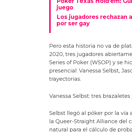
Poker Texas Hold'em: Guía
juego
Los jugadores rechazan a
por ser gay
Pero esta historia no va de pla
2020, tres jugadores abiertam
Series of Poker (WSOP) y se hic
presencial: Vanessa Selbst, Jas
trayectorias.
Vanessa Selbst: tres brazalete
Selbst llegó al póker por la ví
la Queer-Straight Alliance del
natural para el cálculo de prob