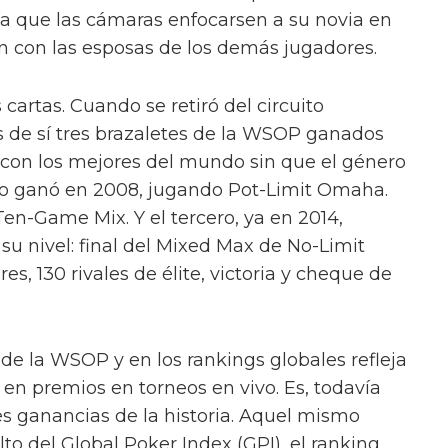
gía que las cámaras enfocarsen a su novia en
n con las esposas de los demás jugadores.
cartas. Cuando se retiró del circuito
as de sí tres brazaletes de la WSOP ganados
con los mejores del mundo sin que el género
 lo ganó en 2008, jugando Pot-Limit Omaha.
en-Game Mix. Y el tercero, ya en 2014,
u nivel: final del Mixed Max de No-Limit
s, 130 rivales de élite, victoria y cheque de
 de la WSOP y en los rankings globales refleja
 en premios en torneos en vivo. Es, todavía
es ganancias de la historia. Aquel mismo
lto del Global Poker Index (GPI), el ranking