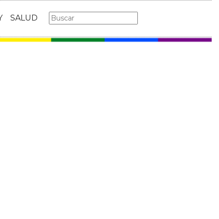
Y
SALUD