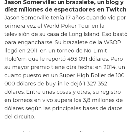
Jason Somerville: un brazalete, un blog y
diez millones de espectadores en Twitch
Jason Somerville tenía 17 años cuando vio por
primera vez el World Poker Tour en la
televisión de su casa de Long Island. Eso bastó
para engancharse. Su brazalete de la WSOP
llegó en 2011, en un torneo de No-Limit
Hold'em que le reportó 493 091 dólares. Pero
su mayor premio tiene otra fecha: en 2014, un
cuarto puesto en un Super High Roller de 100
000 dólares de buy-in le dejó 1 327 352
dólares. Entre unas cosas y otras, su registro
en torneos en vivo supera los 3,8 millones de
dólares según las principales bases de datos
del circuito.