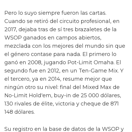
Pero lo suyo siempre fueron las cartas.
Cuando se retiró del circuito profesional, en
2017, dejaba tras de sí tres brazaletes de la
WSOP ganados en campos abiertos,
mezclada con los mejores del mundo sin que
el género contase para nada. El primero lo
ganó en 2008, jugando Pot-Limit Omaha. El
segundo fue en 2012, en un Ten-Game Mix. Y
el tercero, ya en 2014, resume mejor que
ningún otro su nivel: final del Mixed Max de
No-Limit Hold'em, buy-in de 25 000 dólares,
130 rivales de élite, victoria y cheque de 871
148 dólares.
Su registro en la base de datos de la WSOP y