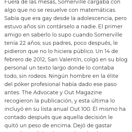
Fuera de las mesas, Somerville cargaba con
algo que no se resuelve con matemáticas.
Sabía que era gay desde la adolescencia, pero
estuvo años sin contárselo a nadie. El primer
amigo en saberlo lo supo cuando Somerville
tenía 22 años; sus padres, poco después, le
pidieron que no lo hiciera público. Un 14 de
febrero de 2012, San Valentín, colgó en su blog
personal un texto largo donde lo contaba
todo, sin rodeos. Ningún hombre en la élite
del póker profesional había dado ese paso
antes. The Advocate y Out Magazine
recogieron la publicación, y esta última lo
incluyó en su lista anual Out 100. Él mismo ha
contado después que aquella decisión le
quitó un peso de encima. Dejó de gastar