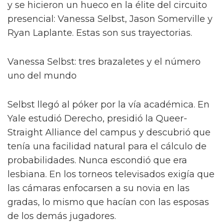
y se hicieron un hueco en la élite del circuito
presencial: Vanessa Selbst, Jason Somerville y
Ryan Laplante. Estas son sus trayectorias.
Vanessa Selbst: tres brazaletes y el número
uno del mundo
Selbst llegó al póker por la vía académica. En
Yale estudió Derecho, presidió la Queer-
Straight Alliance del campus y descubrió que
tenía una facilidad natural para el cálculo de
probabilidades. Nunca escondió que era
lesbiana. En los torneos televisados exigía que
las cámaras enfocarsen a su novia en las
gradas, lo mismo que hacían con las esposas
de los demás jugadores.