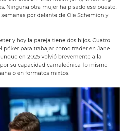
s. Ninguna otra mujer ha pisado ese puesto,
os semanas por delante de Ole Schemion y
ter y hoy la pareja tiene dos hijos. Cuatro
l póker para trabajar como trader en Jane
 aunque en 2025 volvió brevemente a la
por su capacidad camaleónica: lo mismo
ha o en formatos mixtos.