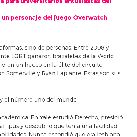
 para universitarios entusiastas del
 un personaje del juego Overwatch
taformas, sino de personas. Entre 2008 y
ente LGBT ganaron brazaletes de la World
ieron un hueco en la élite del circuito
on Somerville y Ryan Laplante. Estas son sus
s y el número uno del mundo
a académica. En Yale estudió Derecho, presidió
 campus y descubrió que tenía una facilidad
abilidades. Nunca escondió que era lesbiana.