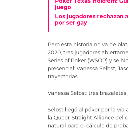
Poker Texas Hold'em: Guía
juego
Los jugadores rechazan a
por ser gay
Pero esta historia no va de pla
2020, tres jugadores abiertam
Series of Poker (WSOP) y se hic
presencial: Vanessa Selbst, Jas
trayectorias.
Vanessa Selbst: tres brazalete
Selbst llegó al póker por la ví
la Queer-Straight Alliance del
natural para el cálculo de prob