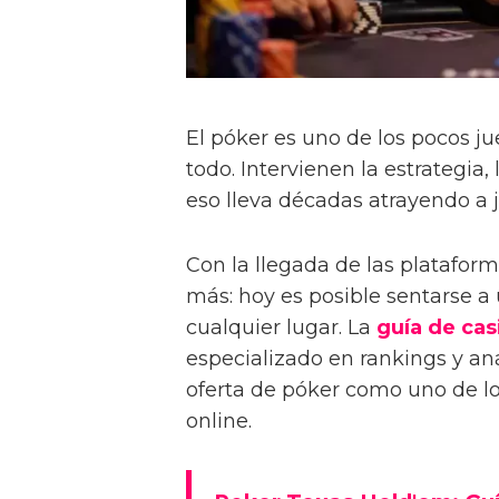
El póker es uno de los pocos j
todo. Intervienen la estrategia,
eso lleva décadas atrayendo a 
Con la llegada de las plataform
más: hoy es posible sentarse a
cualquier lugar. La
guía de cas
especializado en rankings y aná
oferta de póker como uno de los
online.