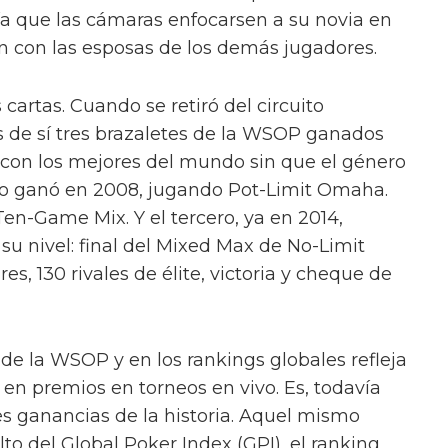
gía que las cámaras enfocarsen a su novia en
n con las esposas de los demás jugadores.
cartas. Cuando se retiró del circuito
as de sí tres brazaletes de la WSOP ganados
con los mejores del mundo sin que el género
 lo ganó en 2008, jugando Pot-Limit Omaha.
en-Game Mix. Y el tercero, ya en 2014,
u nivel: final del Mixed Max de No-Limit
s, 130 rivales de élite, victoria y cheque de
 de la WSOP y en los rankings globales refleja
 en premios en torneos en vivo. Es, todavía
es ganancias de la historia. Aquel mismo
lto del Global Poker Index (GPI), el ranking