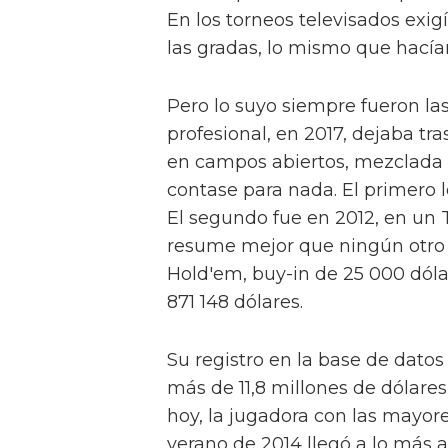
En los torneos televisados exi
las gradas, lo mismo que hacía
Pero lo suyo siempre fueron las 
profesional, en 2017, dejaba tr
en campos abiertos, mezclada 
contase para nada. El primero
El segundo fue en 2012, en un T
resume mejor que ningún otro s
Hold'em, buy-in de 25 000 dólare
871 148 dólares.
Su registro en la base de datos
más de 11,8 millones de dólares
hoy, la jugadora con las mayor
verano de 2014 llegó a lo más a