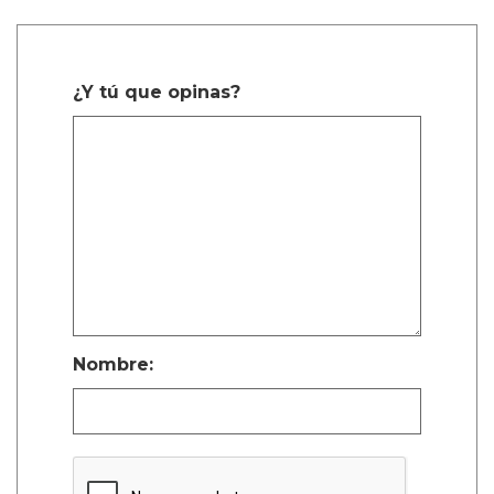
¿Y tú que opinas?
Nombre: