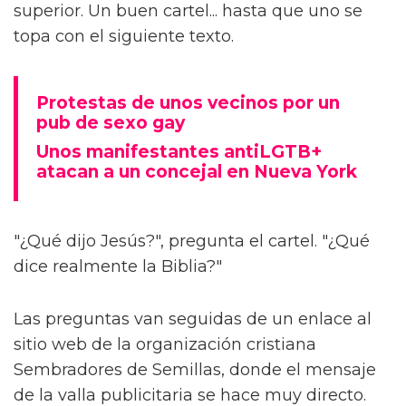
superior. Un buen cartel... hasta que uno se
topa con el siguiente texto.
Protestas de unos vecinos por un
pub de sexo gay
Unos manifestantes antiLGTB+
atacan a un concejal en Nueva York
"¿Qué dijo Jesús?", pregunta el cartel. "¿Qué
dice realmente la Biblia?"
Las preguntas van seguidas de un enlace al
sitio web de la organización cristiana
Sembradores de Semillas, donde el mensaje
de la valla publicitaria se hace muy directo.