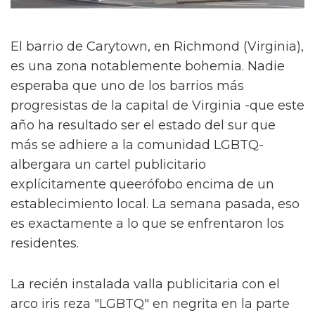
El barrio de Carytown, en Richmond (Virginia),
es una zona notablemente bohemia. Nadie
esperaba que uno de los barrios más
progresistas de la capital de Virginia -que este
año ha resultado ser el estado del sur que
más se adhiere a la comunidad LGBTQ-
albergara un cartel publicitario
explícitamente queerófobo encima de un
establecimiento local. La semana pasada, eso
es exactamente a lo que se enfrentaron los
residentes.
La recién instalada valla publicitaria con el
arco iris reza "LGBTQ" en negrita en la parte