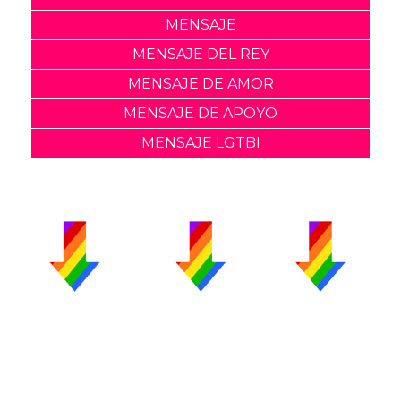
MENSAJE
MENSAJE DEL REY
MENSAJE DE AMOR
MENSAJE DE APOYO
MENSAJE LGTBI