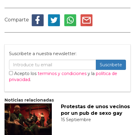
Comparte
Suscribete a nuestra newsletter:
Suscribete
Acepto los
terminos y condiciones
y la
política de
privacidad
.
Noticias relacionadas
Protestas de unos vecinos
por un pub de sexo gay
15 Septiembre