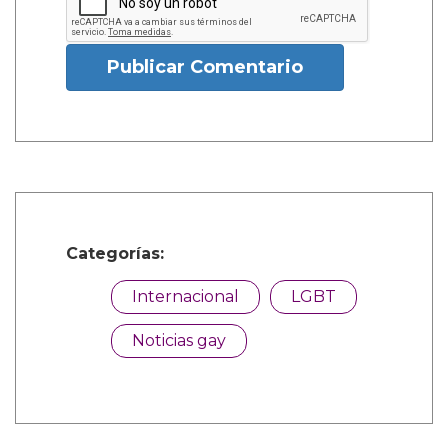
Publicar Comentario
Categorías:
Internacional
LGBT
Noticias gay