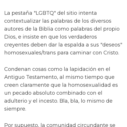
La pestaña "LGBTQ" del sitio intenta
contextualizar las palabras de los diversos
autores de la Biblia como palabras del propio
Dios, e insiste en que los verdaderos
creyentes deben dar la espalda a sus "deseos"
homosexuales/trans para caminar con Cristo.
Condenan cosas como la lapidación en el
Antiguo Testamento, al mismo tiempo que
creen claramente que la homosexualidad es
un pecado absoluto combinado con el
adulterio y el incesto. Bla, bla, lo mismo de
siempre.
Por supuesto, la comunidad circundante se