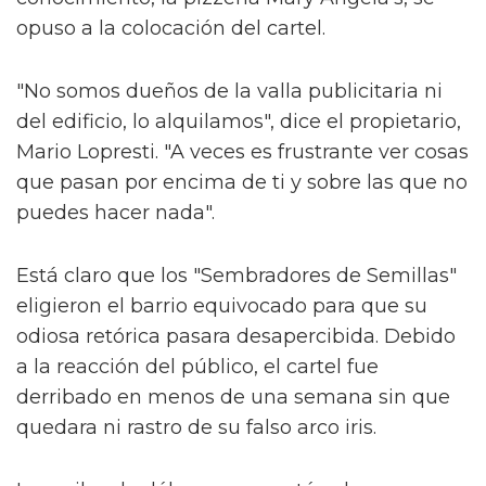
opuso a la colocación del cartel.
"No somos dueños de la valla publicitaria ni
del edificio, lo alquilamos", dice el propietario,
Mario Lopresti. "A veces es frustrante ver cosas
que pasan por encima de ti y sobre las que no
puedes hacer nada".
Está claro que los "Sembradores de Semillas"
eligieron el barrio equivocado para que su
odiosa retórica pasara desapercibida. Debido
a la reacción del público, el cartel fue
derribado en menos de una semana sin que
quedara ni rastro de su falso arco iris.