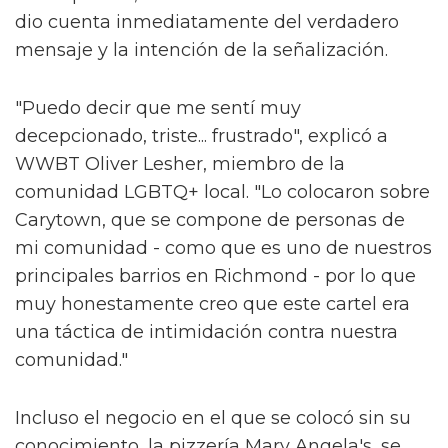
dio cuenta inmediatamente del verdadero
mensaje y la intención de la señalización.
"Puedo decir que me sentí muy
decepcionado, triste... frustrado", explicó a
WWBT Oliver Lesher, miembro de la
comunidad LGBTQ+ local. "Lo colocaron sobre
Carytown, que se compone de personas de
mi comunidad - como que es uno de nuestros
principales barrios en Richmond - por lo que
muy honestamente creo que este cartel era
una táctica de intimidación contra nuestra
comunidad."
Incluso el negocio en el que se colocó sin su
conocimiento, la pizzería Mary Angela's, se