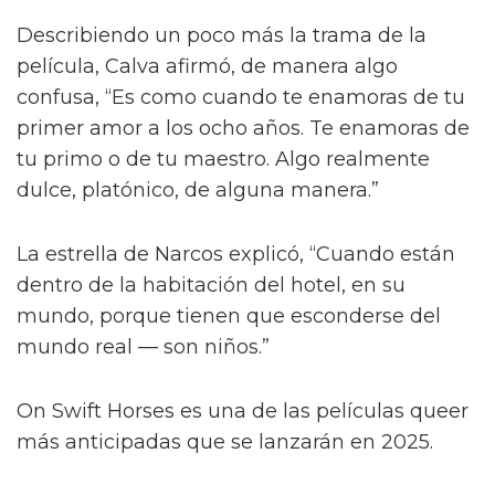
Describiendo un poco más la trama de la
película, Calva afirmó, de manera algo
confusa, “Es como cuando te enamoras de tu
primer amor a los ocho años. Te enamoras de
tu primo o de tu maestro. Algo realmente
dulce, platónico, de alguna manera.”
La estrella de Narcos explicó, “Cuando están
dentro de la habitación del hotel, en su
mundo, porque tienen que esconderse del
mundo real — son niños.”
On Swift Horses es una de las películas queer
más anticipadas que se lanzarán en 2025.