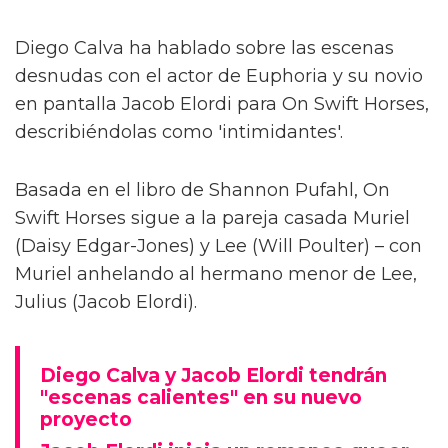
Diego Calva ha hablado sobre las escenas
desnudas con el actor de Euphoria y su novio
en pantalla Jacob Elordi para On Swift Horses,
describiéndolas como 'intimidantes'.
Basada en el libro de Shannon Pufahl, On
Swift Horses sigue a la pareja casada Muriel
(Daisy Edgar-Jones) y Lee (Will Poulter) – con
Muriel anhelando al hermano menor de Lee,
Julius (Jacob Elordi).
Diego Calva y Jacob Elordi tendrán
"escenas calientes" en su nuevo
proyecto