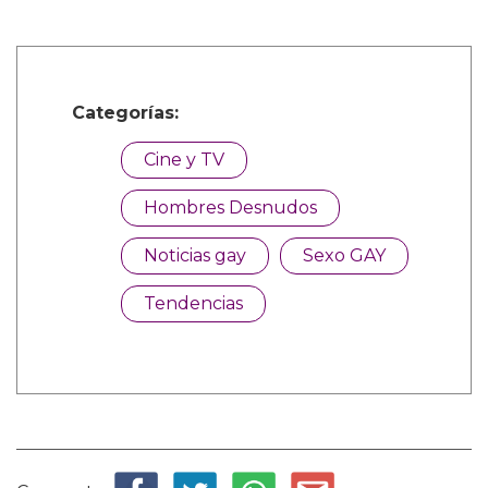
Categorías:
Cine y TV
Hombres Desnudos
Noticias gay
Sexo GAY
Tendencias