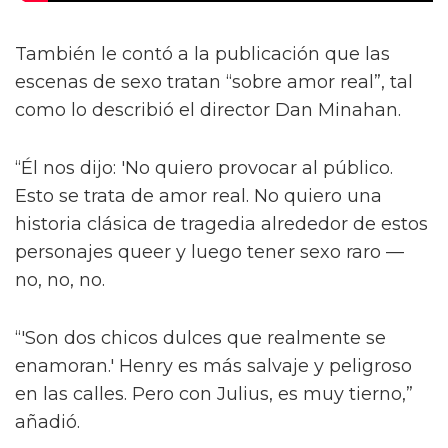
También le contó a la publicación que las
escenas de sexo tratan “sobre amor real”, tal
como lo describió el director Dan Minahan.
“Él nos dijo: 'No quiero provocar al público.
Esto se trata de amor real. No quiero una
historia clásica de tragedia alrededor de estos
personajes queer y luego tener sexo raro —
no, no, no.
“'Son dos chicos dulces que realmente se
enamoran.' Henry es más salvaje y peligroso
en las calles. Pero con Julius, es muy tierno,”
añadió.