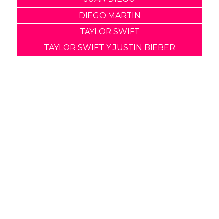
DIEGO MARTIN
TAYLOR SWIFT
TAYLOR SWIFT Y JUSTIN BIEBER