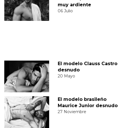
muy ardiente
06 Julio
El modelo Clauss Castro
desnudo
20 Mayo
El modelo brasileño
Maurice Junior desnudo
27 Noviembre