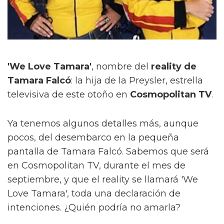
'We Love Tamara'
, nombre del
reality de
Tamara Falcó
: la hija de la Preysler, estrella
televisiva de este otoño en
Cosmopolitan TV
.
Ya tenemos algunos detalles más, aunque
pocos, del desembarco en la pequeña
pantalla de Tamara Falcó. Sabemos que será
en Cosmopolitan TV, durante el mes de
septiembre, y que el reality se llamará 'We
Love Tamara', toda una declaración de
intenciones. ¿Quién podría no amarla?