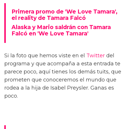
Primera promo de 'We Love Tamara',
el reality de Tamara Falcó
Alaska y Mario saldrán con Tamara
Falcó en 'We Love Tamara'
Si la foto que hemos viste en el
Twitter
del
programa y que acompaña a esta entrada te
parece poco, aquí tienes los demás tuits, que
prometen que conoceremos el mundo que
rodea a la hija de Isabel Preysler. Ganas es
poco.