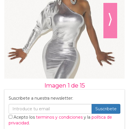
⟩
Imagen 1 de
15
Suscribete a nuestra newsletter:
Suscribete
Acepto los
terminos y condiciones
y la
política de
privacidad
.