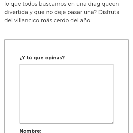
lo que todos buscamos en una drag queen
divertida y que no deje pasar una? Disfruta
del villancico más cerdo del año.
¿Y tú que opinas?
Nombre: