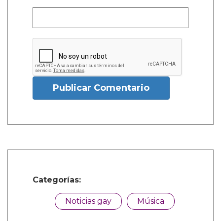
Publicar Comentario
Categorías:
Noticias gay
Música