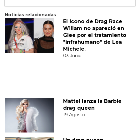
Noticias relacionadas
El icono de Drag Race
Willam no apareció en
Glee por el tratamiento
"infrahumano" de Lea
Michele.
03 Junio
Mattel lanza la Barbie
drag queen
19 Agosto