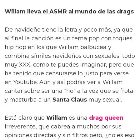
Willam lleva el ASMR al mundo de las drags
De navideño tiene la letra y poco más, ya que
al final la canción es un tema pop con toques
hip hop en los que Willam balbucea y
combina símiles navideños con sexuales, todo
muy XXX, como te puedes imaginar, pero que
ha tenido que censurarse lo justo para verse
en Youtube. Aún y así podrás ver a Willam
cantar sobre ser una "ho" a la vez que se frota
y masturba a un
Santa Claus
muy sexual.
Está claro que
Willam
es una
drag queen
irreverente, que cabrea a muchos por sus
opiniones directas y sin filtros pero, ¿no es eso