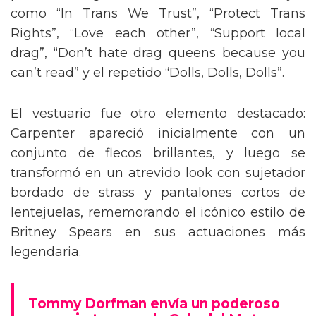
como “In Trans We Trust”, “Protect Trans
Rights”, “Love each other”, “Support local
drag”, “Don’t hate drag queens because you
can’t read” y el repetido “Dolls, Dolls, Dolls”.
El vestuario fue otro elemento destacado:
Carpenter apareció inicialmente con un
conjunto de flecos brillantes, y luego se
transformó en un atrevido look con sujetador
bordado de strass y pantalones cortos de
lentejuelas, rememorando el icónico estilo de
Britney Spears en sus actuaciones más
legendaria.
Tommy Dorfman envía un poderoso