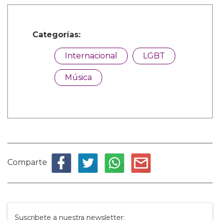
Categorías:
Internacional
LGBT
Música
Comparte
Suscribete a nuestra newsletter: