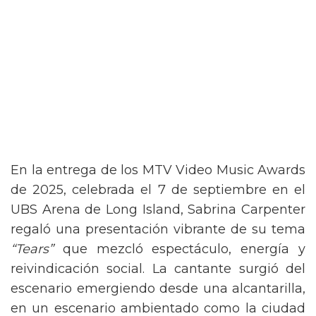
En la entrega de los MTV Video Music Awards
de 2025, celebrada el 7 de septiembre en el
UBS Arena de Long Island, Sabrina Carpenter
regaló una presentación vibrante de su tema
“Tears”
que mezcló espectáculo, energía y
reivindicación social. La cantante surgió del
escenario emergiendo desde una alcantarilla,
en un escenario ambientado como la ciudad