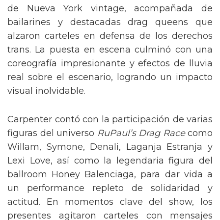
de Nueva York vintage, acompañada de
bailarines y destacadas drag queens que
alzaron carteles en defensa de los derechos
trans. La puesta en escena culminó con una
coreografía impresionante y efectos de lluvia
real sobre el escenario, logrando un impacto
visual inolvidable.
Carpenter contó con la participación de varias
figuras del universo
RuPaul’s Drag Race
como
Willam, Symone, Denali, Laganja Estranja y
Lexi Love, así como la legendaria figura del
ballroom Honey Balenciaga, para dar vida a
un performance repleto de solidaridad y
actitud. En momentos clave del show, los
presentes agitaron carteles con mensajes