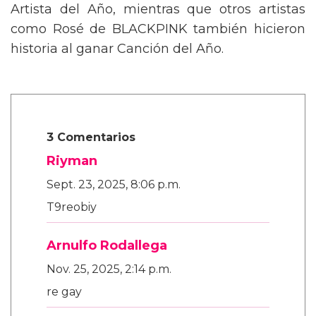
Artista del Año, mientras que otros artistas
como Rosé de BLACKPINK también hicieron
historia al ganar Canción del Año.
3 Comentarios
Riyman
Sept. 23, 2025, 8:06 p.m.
T9reobiy
Arnulfo Rodallega
Nov. 25, 2025, 2:14 p.m.
re gay