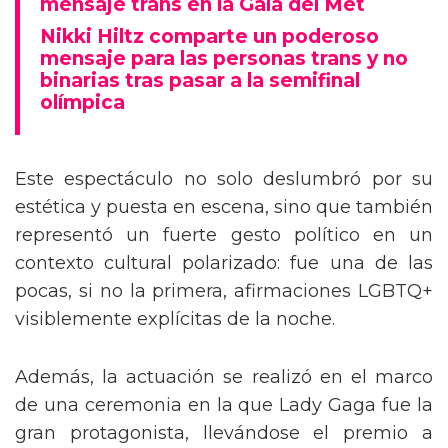
mensaje trans en la Gala del Met
Nikki Hiltz comparte un poderoso
mensaje para las personas trans y no
binarias tras pasar a la semifinal
olímpica
Este espectáculo no solo deslumbró por su
estética y puesta en escena, sino que también
representó un fuerte gesto político en un
contexto cultural polarizado: fue una de las
pocas, si no la primera, afirmaciones LGBTQ+
visiblemente explícitas de la noche.
Además, la actuación se realizó en el marco
de una ceremonia en la que Lady Gaga fue la
gran protagonista, llevándose el premio a