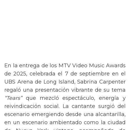
En la entrega de los MTV Video Music Awards
de 2025, celebrada el 7 de septiembre en el
UBS Arena de Long Island, Sabrina Carpenter
regaló una presentación vibrante de su tema
“Tears”
que mezcló espectáculo, energía y
reivindicación social. La cantante surgió del
escenario emergiendo desde una alcantarilla,
en un escenario ambientado como la ciudad