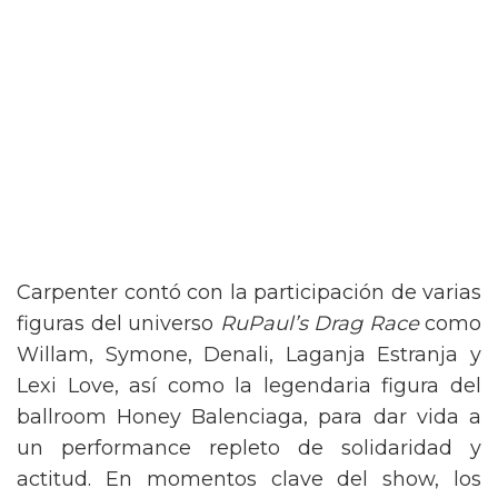
Carpenter contó con la participación de varias
figuras del universo
RuPaul’s Drag Race
como
Willam, Symone, Denali, Laganja Estranja y
Lexi Love, así como la legendaria figura del
ballroom Honey Balenciaga, para dar vida a
un performance repleto de solidaridad y
actitud. En momentos clave del show, los