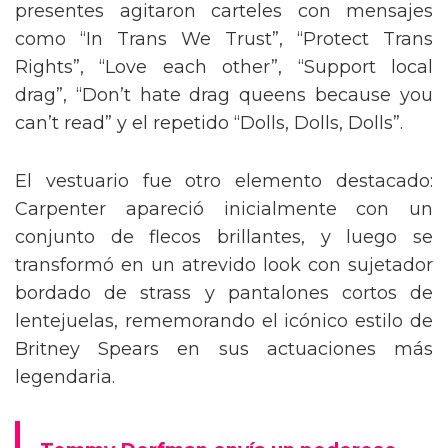
presentes agitaron carteles con mensajes
como “In Trans We Trust”, “Protect Trans
Rights”, “Love each other”, “Support local
drag”, “Don’t hate drag queens because you
can’t read” y el repetido “Dolls, Dolls, Dolls”.
El vestuario fue otro elemento destacado:
Carpenter apareció inicialmente con un
conjunto de flecos brillantes, y luego se
transformó en un atrevido look con sujetador
bordado de strass y pantalones cortos de
lentejuelas, rememorando el icónico estilo de
Britney Spears en sus actuaciones más
legendaria.