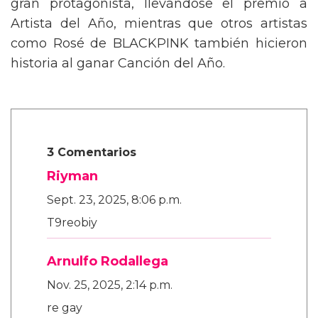
gran protagonista, llevándose el premio a
Artista del Año, mientras que otros artistas
como Rosé de BLACKPINK también hicieron
historia al ganar Canción del Año.
3 Comentarios
Riyman
Sept. 23, 2025, 8:06 p.m.
T9reobiy
Arnulfo Rodallega
Nov. 25, 2025, 2:14 p.m.
re gay