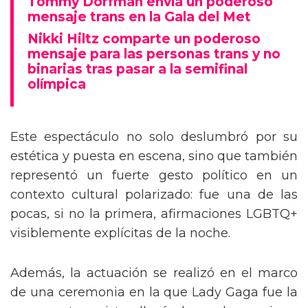
Tommy Dorfman envía un poderoso
mensaje trans en la Gala del Met
Nikki Hiltz comparte un poderoso
mensaje para las personas trans y no
binarias tras pasar a la semifinal
olímpica
Este espectáculo no solo deslumbró por su
estética y puesta en escena, sino que también
representó un fuerte gesto político en un
contexto cultural polarizado: fue una de las
pocas, si no la primera, afirmaciones LGBTQ+
visiblemente explícitas de la noche.
Además, la actuación se realizó en el marco
de una ceremonia en la que Lady Gaga fue la