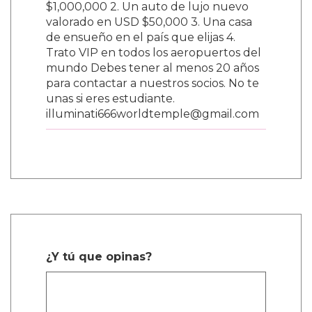
$1,000,000 2. Un auto de lujo nuevo
valorado en USD $50,000 3. Una casa
de ensueño en el país que elijas 4.
Trato VIP en todos los aeropuertos del
mundo Debes tener al menos 20 años
para contactar a nuestros socios. No te
unas si eres estudiante.
illuminati666worldtemple@gmail.com
¿Y tú que opinas?