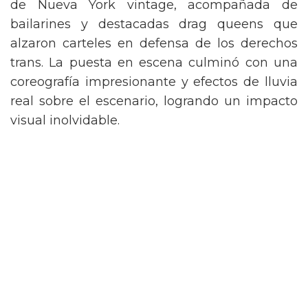
de Nueva York vintage, acompañada de
bailarines y destacadas drag queens que
alzaron carteles en defensa de los derechos
trans. La puesta en escena culminó con una
coreografía impresionante y efectos de lluvia
real sobre el escenario, logrando un impacto
visual inolvidable.