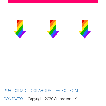
PUBLICIDAD
COLABORA
AVISO LEGAL
CONTACTO
Copyright 2026 CromosomaX