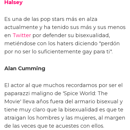
Halsey
Es una de las pop stars más en alza
actualmente y ha tenido sus más y sus menos
en
Twitter
por defender su bisexualidad,
metiéndose con los haters diciendo "perdón
por no ser lo suficientemente gay para ti".
Alan Cumming
El actor al que muchos recordamos por ser el
paparazzi maligno de 'Spice World: The
Movie' lleva años fuera del armario bisexual y
tiene muy claro que la bisexualidad es que te
atraigan los hombres y las mujeres, al margen
de las veces que te acuestes con ellos.