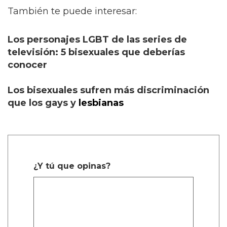
También te puede interesar:
Los personajes LGBT de las series de
televisión: 5 bisexuales que deberías
conocer
Los bisexuales sufren más discriminación
que los gays y
lesbianas
¿Y tú que opinas?