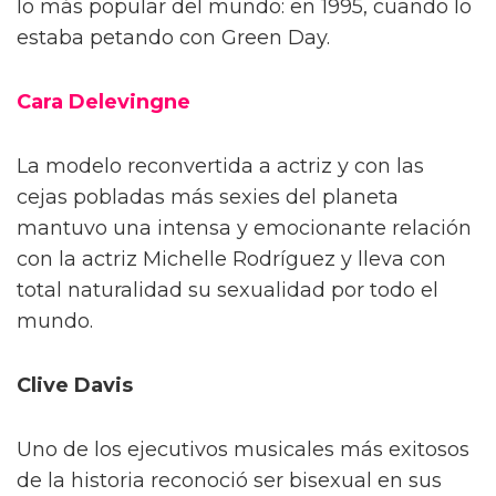
lo más popular del mundo: en 1995, cuando lo
estaba petando con Green Day.
Cara Delevingne
La modelo reconvertida a actriz y con las
cejas pobladas más sexies del planeta
mantuvo una intensa y emocionante relación
con la actriz Michelle Rodríguez y lleva con
total naturalidad su sexualidad por todo el
mundo.
Clive Davis
Uno de los ejecutivos musicales más exitosos
de la historia reconoció ser bisexual en sus