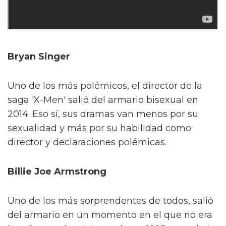
Bryan Singer
Uno de los más polémicos, el director de la
saga 'X-Men' salió del armario bisexual en
2014. Eso sí, sus dramas van menos por su
sexualidad y más por su habilidad como
director y declaraciones polémicas.
Billie Joe Armstrong
Uno de los más sorprendentes de todos, salió
del armario en un momento en el que no era