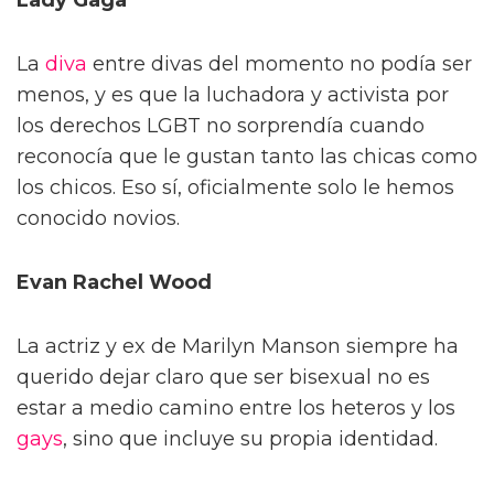
Lady Gaga
La
diva
entre divas del momento no podía ser
menos, y es que la luchadora y activista por
los derechos LGBT no sorprendía cuando
reconocía que le gustan tanto las chicas como
los chicos. Eso sí, oficialmente solo le hemos
conocido novios.
Evan Rachel Wood
La actriz y ex de Marilyn Manson siempre ha
querido dejar claro que ser bisexual no es
estar a medio camino entre los heteros y los
gays
, sino que incluye su propia identidad.