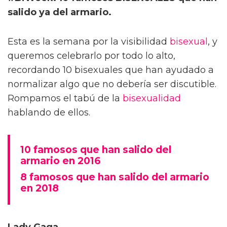
salido ya del armario.
Esta es la semana por la visibilidad
bisexual
, y
queremos celebrarlo por todo lo alto,
recordando 10 bisexuales que han ayudado a
normalizar algo que no debería ser discutible.
Rompamos el tabú de la
bisexualidad
hablando de ellos.
10 famosos que han salido del
armario en 2016
8 famosos que han salido del armario
en 2018