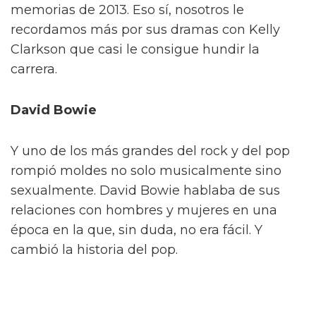
memorias de 2013. Eso sí, nosotros le
recordamos más por sus dramas con Kelly
Clarkson que casi le consigue hundir la
carrera.
David Bowie
Y uno de los más grandes del rock y del pop
rompió moldes no solo musicalmente sino
sexualmente. David Bowie hablaba de sus
relaciones con hombres y mujeres en una
época en la que, sin duda, no era fácil. Y
cambió la historia del pop.