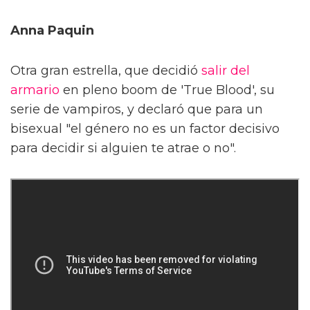
Anna Paquin
Otra gran estrella, que decidió
salir del
armario
en pleno boom de 'True Blood', su
serie de vampiros, y declaró que para un
bisexual "el género no es un factor decisivo
para decidir si alguien te atrae o no".