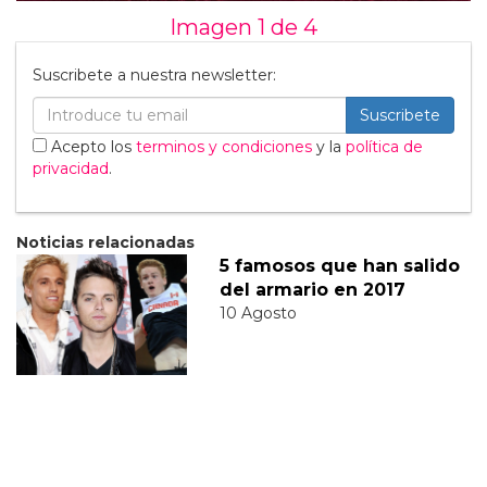
Imagen 1 de
4
Suscribete a nuestra newsletter:
Suscribete
Acepto los
terminos y condiciones
y la
política de
privacidad
.
Noticias relacionadas
5 famosos que han salido
del armario en 2017
10 Agosto