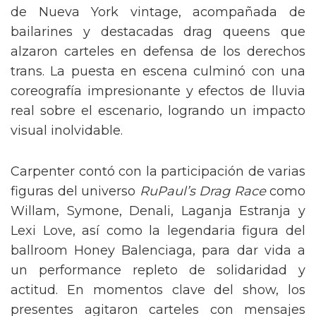
de Nueva York vintage, acompañada de
bailarines y destacadas drag queens que
alzaron carteles en defensa de los derechos
trans. La puesta en escena culminó con una
coreografía impresionante y efectos de lluvia
real sobre el escenario, logrando un impacto
visual inolvidable.
Carpenter contó con la participación de varias
figuras del universo
RuPaul’s Drag Race
como
Willam, Symone, Denali, Laganja Estranja y
Lexi Love, así como la legendaria figura del
ballroom Honey Balenciaga, para dar vida a
un performance repleto de solidaridad y
actitud. En momentos clave del show, los
presentes agitaron carteles con mensajes