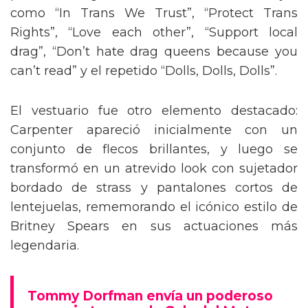
como “In Trans We Trust”, “Protect Trans
Rights”, “Love each other”, “Support local
drag”, “Don’t hate drag queens because you
can’t read” y el repetido “Dolls, Dolls, Dolls”.
El vestuario fue otro elemento destacado:
Carpenter apareció inicialmente con un
conjunto de flecos brillantes, y luego se
transformó en un atrevido look con sujetador
bordado de strass y pantalones cortos de
lentejuelas, rememorando el icónico estilo de
Britney Spears en sus actuaciones más
legendaria.
Tommy Dorfman envía un poderoso