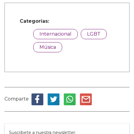
Categorías:
Internacional
LGBT
Música
Comparte
Suscribete a nuestra newsletter: