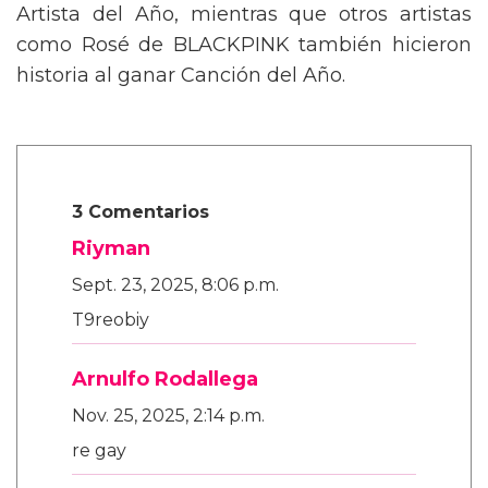
Artista del Año, mientras que otros artistas
como Rosé de BLACKPINK también hicieron
historia al ganar Canción del Año.
3 Comentarios
Riyman
Sept. 23, 2025, 8:06 p.m.
T9reobiy
Arnulfo Rodallega
Nov. 25, 2025, 2:14 p.m.
re gay