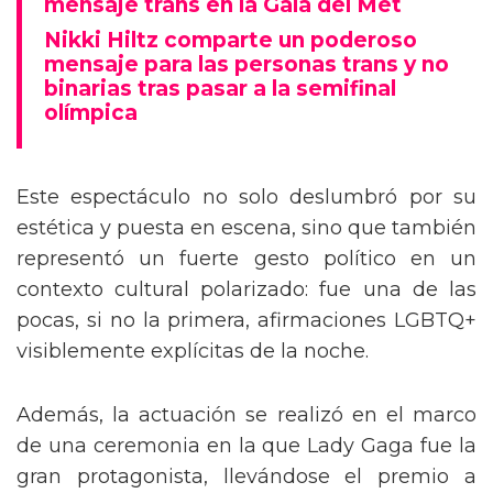
mensaje trans en la Gala del Met
Nikki Hiltz comparte un poderoso
mensaje para las personas trans y no
binarias tras pasar a la semifinal
olímpica
Este espectáculo no solo deslumbró por su
estética y puesta en escena, sino que también
representó un fuerte gesto político en un
contexto cultural polarizado: fue una de las
pocas, si no la primera, afirmaciones LGBTQ+
visiblemente explícitas de la noche.
Además, la actuación se realizó en el marco
de una ceremonia en la que Lady Gaga fue la
gran protagonista, llevándose el premio a