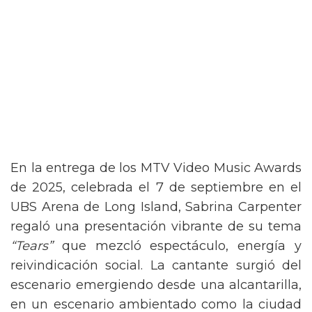
En la entrega de los MTV Video Music Awards
de 2025, celebrada el 7 de septiembre en el
UBS Arena de Long Island, Sabrina Carpenter
regaló una presentación vibrante de su tema
“Tears”
que mezcló espectáculo, energía y
reivindicación social. La cantante surgió del
escenario emergiendo desde una alcantarilla,
en un escenario ambientado como la ciudad