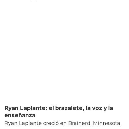
en las cartas.
Al año siguiente puso en marcha Run It Up,
un experimento que empezó con una
pregunta sencilla: ¿se puede convertir un
bankroll de 50 dólares en 10 000 jugando en
directo ante cámara? Dos años después abrió
un canal de Twitch dedicado al póker en
directo, con análisis en tiempo real de cada
mano. En marzo de 2016 el canal rebasó los 10
millones de visualizaciones únicas, algo que
nadie había logrado en esa categoría. El ritmo
acabó pasándole factura. Tras varios años de
emisiones casi diarias, Somerville se alejó por
agotamiento y solo en los últimos años ha
vuelto de forma gradual, centrado en