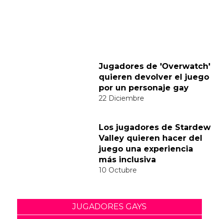
Comparte
Suscribete a nuestra newsletter:
Suscribete
Acepto los
terminos y condiciones
y la
política de
privacidad
.
Noticias relacionadas