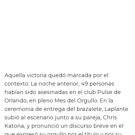
Ryan Laplante creció en Brainerd, Minnesota,
y empezó a jugar al póker online durante la
universidad. Según The Hendon Mob,
acumula más de 3,7 millones de dólares en
torneos en vivo, con más de 400 cobros
registrados. En el circuito online suma cerca
de 2,8 millones adicionales. Su gran momento
llegó en la WSOP de 2016, cuando ganó el
brazalete del PLOssus, un torneo de Pot-Limit
Omaha que reunió a 2483 participantes. Fue
el torneo en vivo más grande de la historia en
una modalidad distinta al Hold'em. El premio:
190 328 dólares.