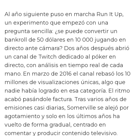
algo que no se resuelve con matemáticas.
Sabía que era gay desde la adolescencia, pero
estuvo años sin contárselo a nadie. El primer
amigo en saberlo lo supo cuando Somerville
tenía 22 años; sus padres, poco después, le
pidieron que no lo hiciera público. Un 14 de
febrero de 2012, San Valentín, colgó en su blog
personal un texto largo donde lo contaba
todo, sin rodeos. Ningún hombre en la élite
del póker profesional había dado ese paso
antes. The Advocate y Out Magazine
recogieron la publicación, y esta última lo
incluyó en su lista anual Out 100. Él mismo ha
contado después que aquella decisión le
quitó un peso de encima. Dejó de gastar
energía en disimular y pudo volcarla entera