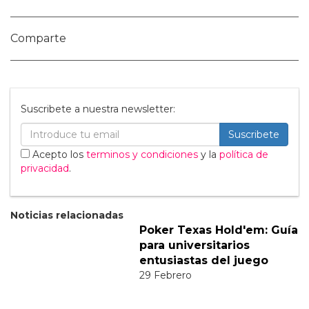
Publicar Comentario
Categorías:
LGBT
Casinos y Apuestas