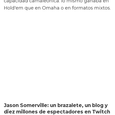
millones de dólares en premios en torneos en
vivo. Es, todavía hoy, la jugadora con las
mayores ganancias de la historia. Aquel
mismo verano de 2014 llegó a lo más alto del
Global Poker Index (GPI), el ranking mundial
de torneos presenciales. Ninguna otra mujer
ha pisado ese puesto, ni antes ni después.
Estuvo dos semanas por delante de Ole
Schemion y Daniel Negreanu.
En 2013 se casó con Miranda Foster y hoy la
pareja tiene dos hijos. Cuatro años después de
la boda dejó el póker para trabajar como
trader en Jane Street Capital, en Nueva York,
aunque en 2025 volvió brevemente a la