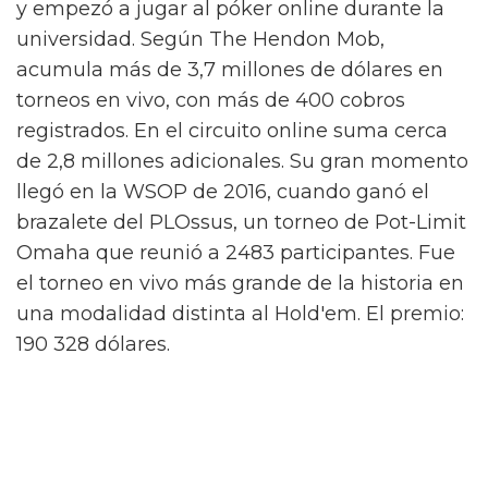
comentar y producir contenido televisivo.
Ryan Laplante: el brazalete, la voz y la
enseñanza