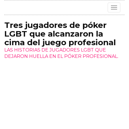
Toggle
navigat
Tres jugadores de póker
LGBT que alcanzaron la
cima del juego profesional
LAS HISTORIAS DE JUGADORES LGBT QUE
DEJARON HUELLA EN EL PÓKER PROFESIONAL.