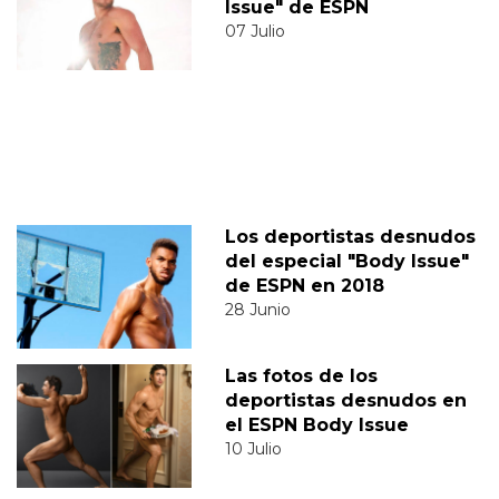
Issue" de ESPN
07 Julio
Los deportistas desnudos
del especial "Body Issue"
de ESPN en 2018
28 Junio
Las fotos de los
deportistas desnudos en
el ESPN Body Issue
10 Julio