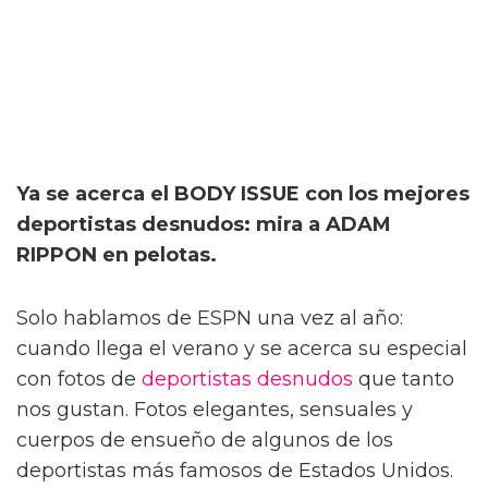
Ya se acerca el BODY ISSUE con los mejores
deportistas desnudos: mira a ADAM
RIPPON en pelotas.
Solo hablamos de ESPN una vez al año:
cuando llega el verano y se acerca su especial
con fotos de
deportistas desnudos
que tanto
nos gustan. Fotos elegantes, sensuales y
cuerpos de ensueño de algunos de los
deportistas más famosos de Estados Unidos.