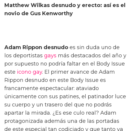
Matthew Wilkas desnudo y erecto: así es el
novio de Gus Kenworthy
Adam Rippon desnudo
es sin duda uno de
los deportistas
gays
más destacados del año y
por supuesto no podría faltar en el Body Issue
este
icono gay
. El primer avance de Adam
Rippon desnudo en este Body Issue es
francamente espectacular: ataviado
únicamente con sus patines, el patinador luce
su cuerpo y un trasero del que no podrás
apartar la mirada. ¿Es ese culo real? Adam
protagonizada además una de las portadas
de este especial tan codiciado y que tanto va