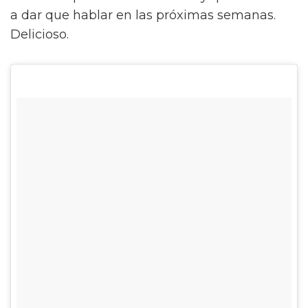
a dar que hablar en las próximas semanas.
Delicioso.