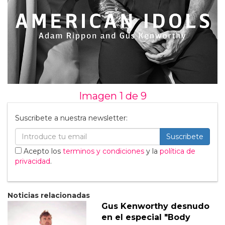
Imagen 1 de
9
Suscribete a nuestra newsletter:
Suscribete
Acepto los
terminos y condiciones
y la
política de
privacidad
.
Noticias relacionadas
Gus Kenworthy desnudo
en el especial "Body