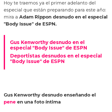
Hoy te traemos ya el primer adelanto del
especial que están preparando para este año:
mira a
Adam Rippon desnudo en el especial
"Body Issue" de ESPN.
Gus Kenworthy desnudo en el
especial "Body Issue" de ESPN
Deportistas desnudos en el especial
"Body Issue" de ESPN
Gus Kenworthy desnudo enseñando el
pene
en una foto íntima