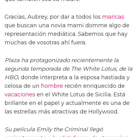
Gracias, Aubrey, por dar a todos los
maricas
que buscan una novia mami domme algo de
representación mediática. Sabemos que hay
muchas de vosotras ahí fuera.
Plaza ha protagonizado recientemente la
segunda temporada de The White Lotus, de la
HBO
, donde interpreta a la esposa hastiada y
celosa de un
hombre
recién enriquecido de
vacaciones
en el White Lotus de Sicilia. Está
brillante en el papel y actualmente es una de
las estrellas más atractivas de Hollywood.
Su película
Emily the
Criminal llegó