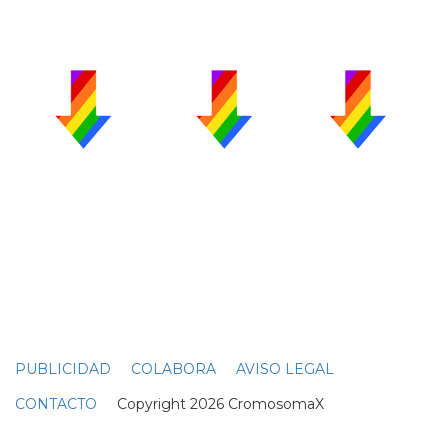
PUBLICIDAD
COLABORA
AVISO LEGAL
CONTACTO
Copyright 2026 CromosomaX