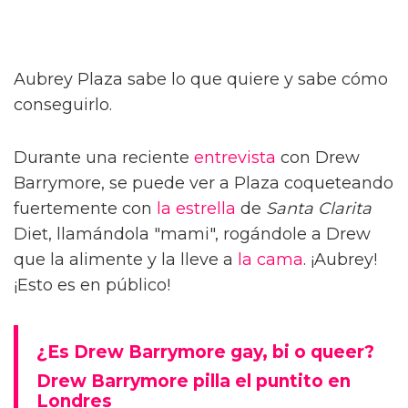
Aubrey Plaza sabe lo que quiere y sabe cómo
conseguirlo.
Durante una reciente
entrevista
con Drew
Barrymore, se puede ver a Plaza coqueteando
fuertemente con
la estrella
de
Santa Clarita
Diet, llamándola "mami", rogándole a Drew
que la alimente y la lleve a
la cama
. ¡Aubrey!
¡Esto es en público!
¿Es Drew Barrymore gay, bi o queer?
Drew Barrymore pilla el puntito en
Londres