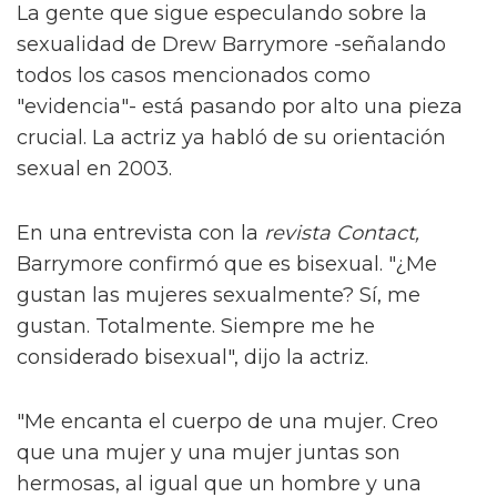
La gente que sigue especulando sobre la
sexualidad de Drew Barrymore -señalando
todos los casos mencionados como
"evidencia"- está pasando por alto una pieza
crucial. La actriz ya habló de su orientación
sexual en 2003.
En una entrevista con la
revista Contact,
Barrymore confirmó que es bisexual. "¿Me
gustan las mujeres sexualmente? Sí, me
gustan. Totalmente. Siempre me he
considerado bisexual", dijo la actriz.
"Me encanta el cuerpo de una mujer. Creo
que una mujer y una mujer juntas son
hermosas, al igual que un hombre y una