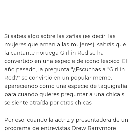
Si sabes algo sobre las zafias (es decir, las
mujeres que aman a las mujeres), sabrás que
la cantante noruega Girl in Red se ha
convertido en una especie de icono lésbico. El
año pasado, la pregunta "¿Escuchas a "Girl in
Red?" se convirtió en un popular meme,
apareciendo como una especie de taquigrafía
para cuando quieres preguntar a una chica si
se siente atraída por otras chicas.
Por eso, cuando la actriz y presentadora de un
programa de entrevistas Drew Barrymore