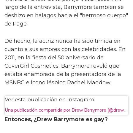
largo de la entrevista, Barrymore también se
deshizo en halagos hacia el "hermoso cuerpo"
de Page.
De hecho, la actriz nunca ha sido tímida en
cuanto a sus amores con las celebridades. En
2011, en la fiesta del 50 aniversario de
CoverGirl Cosmetics, Barrymore reveló que
estaba enamorada de la presentadora de la
MSNBC e icono lésbico Rachel Maddow.
Ver esta publicación en Instagram
Una publicación compartida por Drew Barrymore (@drewbarrymore)
Entonces, ¿Drew Barrymore es gay?