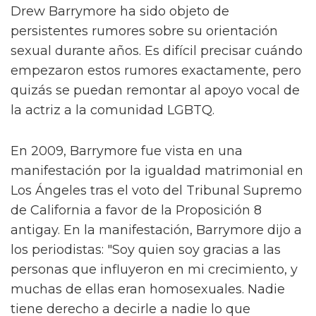
Drew Barrymore ha sido objeto de
persistentes rumores sobre su orientación
sexual durante años. Es difícil precisar cuándo
empezaron estos rumores exactamente, pero
quizás se puedan remontar al apoyo vocal de
la actriz a la comunidad LGBTQ.
En 2009, Barrymore fue vista en una
manifestación por la igualdad matrimonial en
Los Ángeles tras el voto del Tribunal Supremo
de California a favor de la Proposición 8
antigay. En la manifestación, Barrymore dijo a
los periodistas: "Soy quien soy gracias a las
personas que influyeron en mi crecimiento, y
muchas de ellas eran homosexuales. Nadie
tiene derecho a decirle a nadie lo que