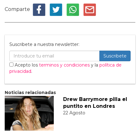
Comparte
Suscribete a nuestra newsletter:
Suscribete
Acepto los
terminos y condiciones
y la
política de
privacidad
.
Noticias relacionadas
Drew Barrymore pilla el
puntito en Londres
22 Agosto