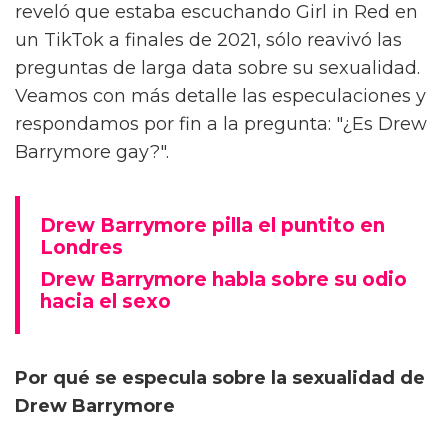
reveló que estaba escuchando Girl in Red en
un TikTok a finales de 2021, sólo reavivó las
preguntas de larga data sobre su sexualidad.
Veamos con más detalle las especulaciones y
respondamos por fin a la pregunta: "¿Es Drew
Barrymore gay?".
Drew Barrymore pilla el puntito en
Londres
Drew Barrymore habla sobre su odio
hacia el sexo
Por qué se especula sobre la sexualidad de
Drew Barrymore