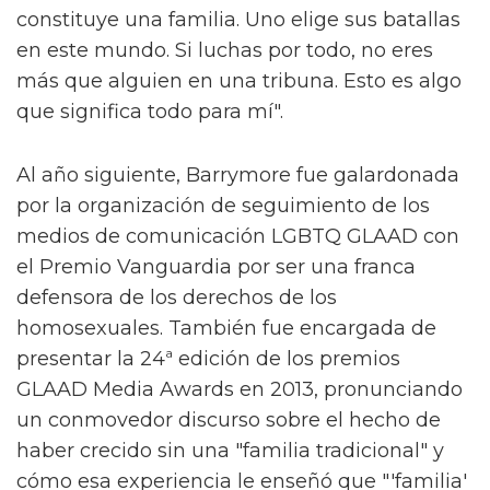
constituye una familia. Uno elige sus batallas
en este mundo. Si luchas por todo, no eres
más que alguien en una tribuna. Esto es algo
que significa todo para mí".
Al año siguiente, Barrymore fue galardonada
por la organización de seguimiento de los
medios de comunicación LGBTQ GLAAD con
el Premio Vanguardia por ser una franca
defensora de los derechos de los
homosexuales. También fue encargada de
presentar la 24ª edición de los premios
GLAAD Media Awards en 2013, pronunciando
un conmovedor discurso sobre el hecho de
haber crecido sin una "familia tradicional" y
cómo esa experiencia le enseñó que "'familia'