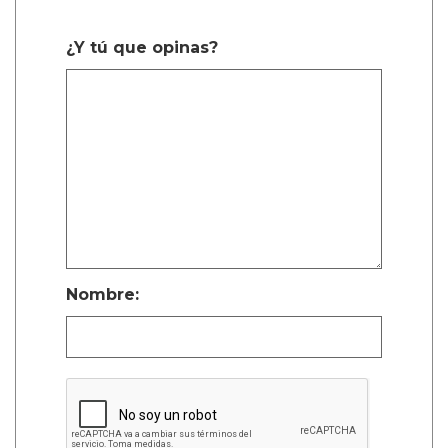
¿Y tú que opinas?
Nombre: