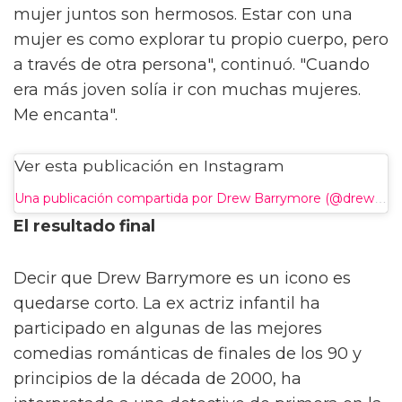
mujer juntos son hermosos. Estar con una
mujer es como explorar tu propio cuerpo, pero
a través de otra persona", continuó. "Cuando
era más joven solía ir con muchas mujeres.
Me encanta".
Ver esta publicación en Instagram
Una publicación compartida por Drew Barrymore (@drewbarrymore)
El resultado final
Decir que Drew Barrymore es un icono es
quedarse corto. La ex actriz infantil ha
participado en algunas de las mejores
comedias románticas de finales de los 90 y
principios de la década de 2000, ha