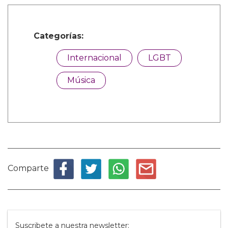
Categorías:
Internacional
LGBT
Música
Comparte
Suscribete a nuestra newsletter: