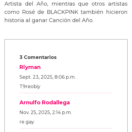
Artista del Año, mientras que otros artistas
como Rosé de BLACKPINK también hicieron
historia al ganar Canción del Año.
3 Comentarios
Riyman
Sept. 23, 2025, 8:06 p.m.
T9reobiy
Arnulfo Rodallega
Nov. 25, 2025, 2:14 p.m.
re gay