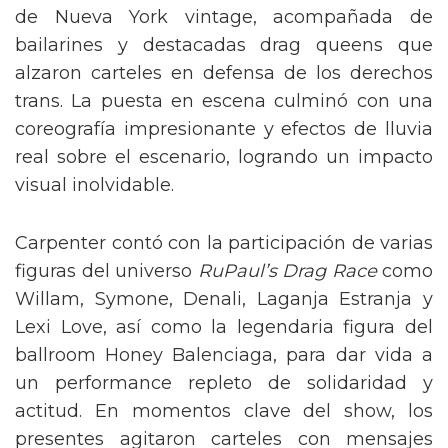
de Nueva York vintage, acompañada de
bailarines y destacadas drag queens que
alzaron carteles en defensa de los derechos
trans. La puesta en escena culminó con una
coreografía impresionante y efectos de lluvia
real sobre el escenario, logrando un impacto
visual inolvidable.
Carpenter contó con la participación de varias
figuras del universo
RuPaul’s Drag Race
como
Willam, Symone, Denali, Laganja Estranja y
Lexi Love, así como la legendaria figura del
ballroom Honey Balenciaga, para dar vida a
un performance repleto de solidaridad y
actitud. En momentos clave del show, los
presentes agitaron carteles con mensajes