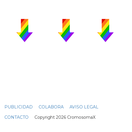
PUBLICIDAD
COLABORA
AVISO LEGAL
CONTACTO
Copyright 2026 CromosomaX