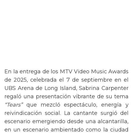
En la entrega de los MTV Video Music Awards
de 2025, celebrada el 7 de septiembre en el
UBS Arena de Long Island, Sabrina Carpenter
regaló una presentación vibrante de su tema
“Tears”
que mezcló espectáculo, energía y
reivindicación social. La cantante surgió del
escenario emergiendo desde una alcantarilla,
en un escenario ambientado como la ciudad