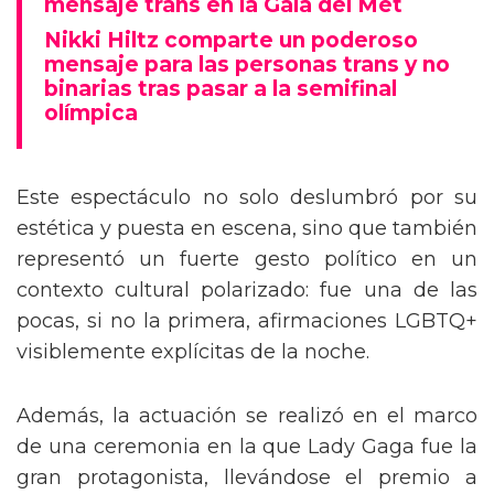
mensaje trans en la Gala del Met
Nikki Hiltz comparte un poderoso
mensaje para las personas trans y no
binarias tras pasar a la semifinal
olímpica
Este espectáculo no solo deslumbró por su
estética y puesta en escena, sino que también
representó un fuerte gesto político en un
contexto cultural polarizado: fue una de las
pocas, si no la primera, afirmaciones LGBTQ+
visiblemente explícitas de la noche.
Además, la actuación se realizó en el marco
de una ceremonia en la que Lady Gaga fue la
gran protagonista, llevándose el premio a