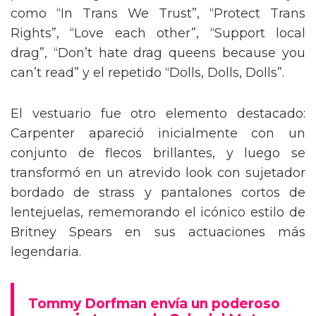
como “In Trans We Trust”, “Protect Trans
Rights”, “Love each other”, “Support local
drag”, “Don’t hate drag queens because you
can’t read” y el repetido “Dolls, Dolls, Dolls”.
El vestuario fue otro elemento destacado:
Carpenter apareció inicialmente con un
conjunto de flecos brillantes, y luego se
transformó en un atrevido look con sujetador
bordado de strass y pantalones cortos de
lentejuelas, rememorando el icónico estilo de
Britney Spears en sus actuaciones más
legendaria.
Tommy Dorfman envía un poderoso