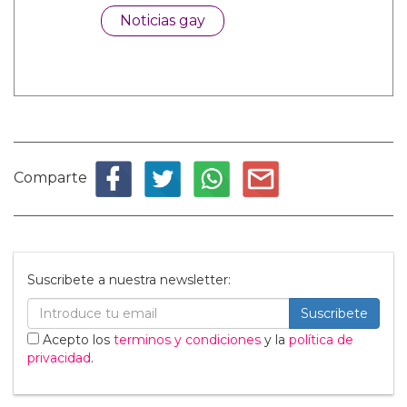
Noticias gay
Comparte
Suscribete a nuestra newsletter:
Suscribete
Acepto los
terminos y condiciones
y la
política de
privacidad
.