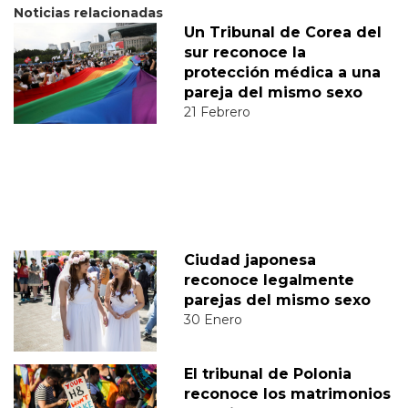
Noticias relacionadas
Un Tribunal de Corea del
sur reconoce la
protección médica a una
pareja del mismo sexo
21 Febrero
Ciudad japonesa
reconoce legalmente
parejas del mismo sexo
30 Enero
El tribunal de Polonia
reconoce los matrimonios