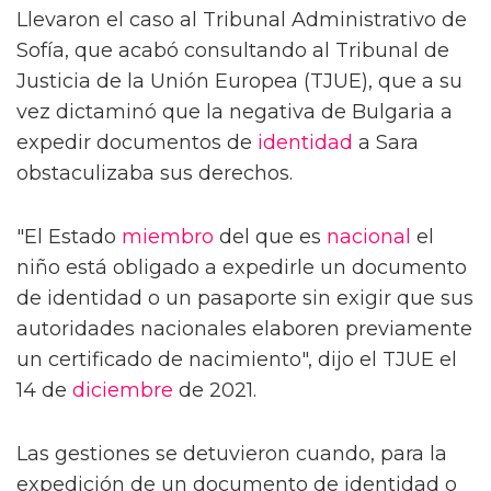
Llevaron el caso al Tribunal Administrativo de
Sofía, que acabó consultando al Tribunal de
Justicia de la Unión Europea (TJUE), que a su
vez dictaminó que la negativa de Bulgaria a
expedir documentos de
identidad
a Sara
obstaculizaba sus derechos.
"El Estado
miembro
del que es
nacional
el
niño está obligado a expedirle un documento
de identidad o un pasaporte sin exigir que sus
autoridades nacionales elaboren previamente
un certificado de nacimiento", dijo el TJUE el
14 de
diciembre
de 2021.
Las gestiones se detuvieron cuando, para la
expedición de un documento de identidad o