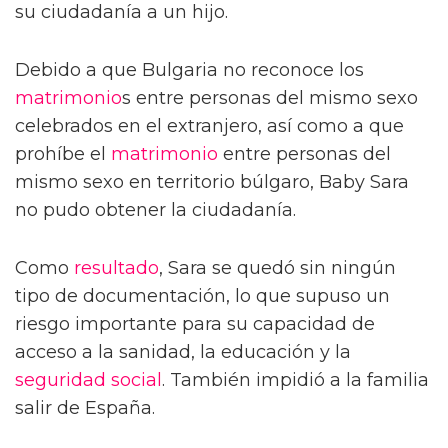
su ciudadanía a un hijo.
Debido a que Bulgaria no reconoce los
matrimonio
s entre personas del mismo sexo
celebrados en el extranjero, así como a que
prohíbe el
matrimonio
entre personas del
mismo sexo en territorio búlgaro, Baby Sara
no pudo obtener la ciudadanía.
Como
resultado
, Sara se quedó sin ningún
tipo de documentación, lo que supuso un
riesgo importante para su capacidad de
acceso a la sanidad, la educación y la
seguridad social
. También impidió a la familia
salir de España.