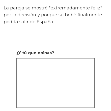
La pareja se mostró "extremadamente feliz"
por la decisión y porque su bebé finalmente
podría salir de España.
¿Y tú que opinas?