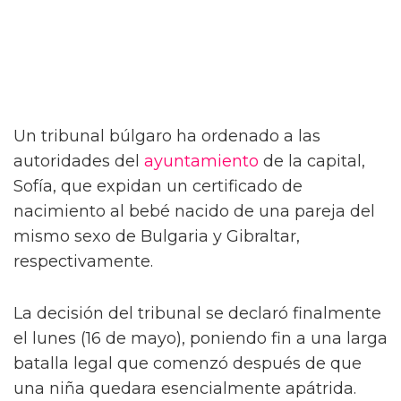
Un tribunal búlgaro ha ordenado a las
autoridades del
ayuntamiento
de la capital,
Sofía, que expidan un certificado de
nacimiento al bebé nacido de una pareja del
mismo sexo de Bulgaria y Gibraltar,
respectivamente.
La decisión del tribunal se declaró finalmente
el lunes (16 de mayo), poniendo fin a una larga
batalla legal que comenzó después de que
una niña quedara esencialmente apátrida.