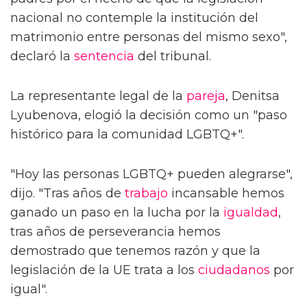
nacional no contemple la institución del
matrimonio entre personas del mismo sexo",
declaró la
sentencia
del tribunal.
La representante legal de la
pareja
, Denitsa
Lyubenova, elogió la decisión como un "paso
histórico para la comunidad LGBTQ+".
"Hoy las personas LGBTQ+ pueden alegrarse",
dijo. "Tras años de
trabajo
incansable hemos
ganado un paso en la lucha por la
igualdad
,
tras años de perseverancia hemos
demostrado que tenemos razón y que la
legislación de la UE trata a los
ciudadanos
por
igual".