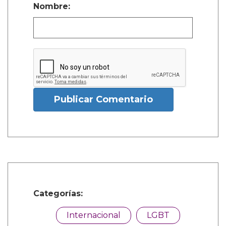
Nombre:
Publicar Comentario
Categorías:
Internacional
LGBT