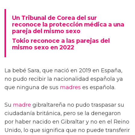
Un Tribunal de Corea del sur
reconoce la protección médica a una
pareja del mismo sexo
Tokio reconoce a las parejas del
mismo sexo en 2022
La bebé Sara, que nació en 2019 en España,
no pudo recibir la nacionalidad española ya
que ninguna de sus
madres
es española.
Su
madre
gibraltareña no pudo traspasar su
ciudadanía británica, pero se la denegaron
por haber nacido en Gibraltar y no en el Reino
Unido, lo que significa que no puede transferir