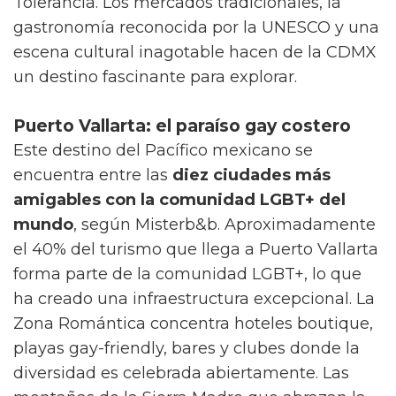
Tolerancia. Los mercados tradicionales, la
gastronomía reconocida por la UNESCO y una
escena cultural inagotable hacen de la CDMX
un destino fascinante para explorar.
Puerto Vallarta: el paraíso gay costero
Este destino del Pacífico mexicano se
encuentra entre las
diez ciudades más
amigables con la comunidad LGBT+ del
mundo
, según Misterb&b. Aproximadamente
el 40% del turismo que llega a Puerto Vallarta
forma parte de la comunidad LGBT+, lo que
ha creado una infraestructura excepcional. La
Zona Romántica concentra hoteles boutique,
playas gay-friendly, bares y clubes donde la
diversidad es celebrada abiertamente. Las