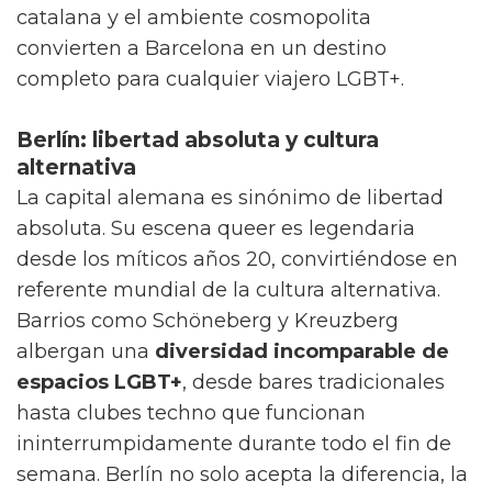
catalana y el ambiente cosmopolita
convierten a Barcelona en un destino
completo para cualquier viajero LGBT+.
Berlín: libertad absoluta y cultura
alternativa
La capital alemana es sinónimo de libertad
absoluta. Su escena queer es legendaria
desde los míticos años 20, convirtiéndose en
referente mundial de la cultura alternativa.
Barrios como Schöneberg y Kreuzberg
albergan una
diversidad incomparable de
espacios LGBT+
, desde bares tradicionales
hasta clubes techno que funcionan
ininterrumpidamente durante todo el fin de
semana. Berlín no solo acepta la diferencia, la