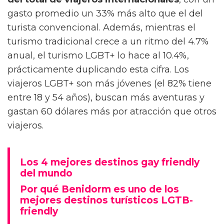
gasto promedio un 33% más alto que el del
turista convencional. Además, mientras el
turismo tradicional crece a un ritmo del 4.7%
anual, el turismo LGBT+ lo hace al 10.4%,
prácticamente duplicando esta cifra. Los
viajeros LGBT+ son más jóvenes (el 82% tiene
entre 18 y 54 años), buscan más aventuras y
gastan 60 dólares más por atracción que otros
viajeros.
Los 4 mejores destinos gay friendly
del mundo
Por qué Benidorm es uno de los
mejores destinos turísticos LGTB-
friendly