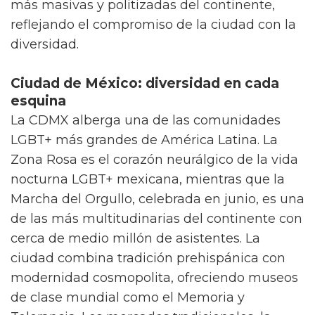
más masivas y politizadas del continente,
reflejando el compromiso de la ciudad con la
diversidad.
Ciudad de México: diversidad en cada
esquina
La CDMX alberga una de las comunidades
LGBT+ más grandes de América Latina. La
Zona Rosa es el corazón neurálgico de la vida
nocturna LGBT+ mexicana, mientras que la
Marcha del Orgullo, celebrada en junio, es una
de las más multitudinarias del continente con
cerca de medio millón de asistentes. La
ciudad combina tradición prehispánica con
modernidad cosmopolita, ofreciendo museos
de clase mundial como el Memoria y