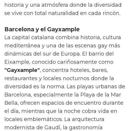
historia y una atmósfera donde la diversidad
se vive con total naturalidad en cada rincón.
Barcelona y el Gayxample
La capital catalana combina historia, cultura
mediterránea y una de las escenas gay más
dinámicas del sur de Europa. El barrio del
Eixample, conocido cariñosamente como
"Gayxample"
, concentra hoteles, bares,
restaurantes y locales nocturnos donde la
diversidad es la norma. Las playas urbanas de
Barcelona, especialmente la Playa de la Mar
Bella, ofrecen espacios de encuentro durante
el día, mientras que la noche cobra vida en
locales emblemáticos. La arquitectura
modernista de Gaudí, la gastronomía