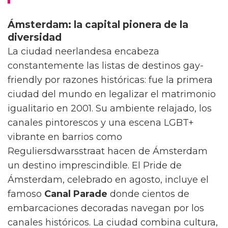
Ámsterdam: la capital pionera de la
diversidad
La ciudad neerlandesa encabeza
constantemente las listas de destinos gay-
friendly por razones históricas: fue la primera
ciudad del mundo en legalizar el matrimonio
igualitario en 2001. Su ambiente relajado, los
canales pintorescos y una escena LGBT+
vibrante en barrios como
Reguliersdwarsstraat hacen de Ámsterdam
un destino imprescindible. El Pride de
Ámsterdam, celebrado en agosto, incluye el
famoso
Canal Parade
donde cientos de
embarcaciones decoradas navegan por los
canales históricos. La ciudad combina cultura,