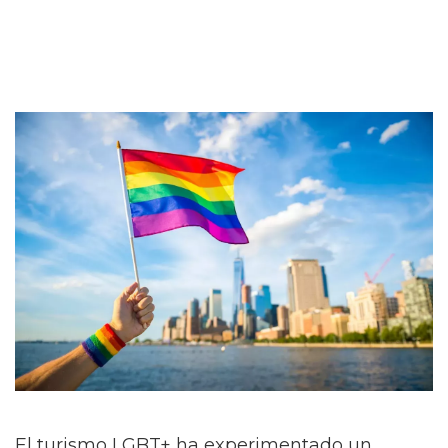
El turismo LGBT+ ha experimentado un