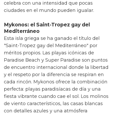
celebra con una intensidad que pocas
ciudades en el mundo pueden igualar.
Mykonos: el Saint-Tropez gay del
Mediterráneo
Esta isla griega se ha ganado el título del
"Saint-Tropez gay del Mediterráneo" por
méritos propios. Las playas icónicas de
Paradise Beach y Super Paradise son puntos
de encuentro internacional donde la libertad
y el respeto por la diferencia se respiran en
cada rincón. Mykonos ofrece la combinación
perfecta: playas paradisíacas de día y una
fiesta vibrante cuando cae el sol. Los molinos
de viento característicos, las casas blancas
con detalles azules y una atmósfera