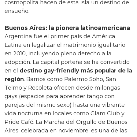
cosmopolita hacen de esta isla un destino de
ensueño.
Buenos Aires: la pionera latinoamericana
Argentina fue el primer país de América
Latina en legalizar el matrimonio igualitario
en 2010, incluyendo pleno derecho a la
adopción. La capital porteña se ha convertido
en el
destino gay-friendly más popular de la
región
. Barrios como Palermo Soho, San
Telmo y Recoleta ofrecen desde milongas
gays (espacios para aprender tango con
parejas del mismo sexo) hasta una vibrante
vida nocturna en locales como Glam Club y
Pride Café. La Marcha del Orgullo de Buenos
Aires, celebrada en noviembre, es una de las