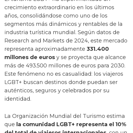
crecimiento extraordinario en los últimos
años, consolidándose como uno de los
segmentos más dinámicos y rentables de la
industria turística mundial. Según datos de
Research and Markets de 2024, este mercado
representa aproximadamente
331.400
millones de euros
y se proyecta que alcance
más de 493.500 millones de euros para 2030.
Este fenómeno no es casualidad: los viajeros
LGBT+ buscan destinos donde puedan ser
auténticos, seguros y celebrados por su
identidad.
La Organización Mundial del Turismo estima
que
la comunidad LGBT+ representa el 10%
del total de viajeros internacionales
, con un