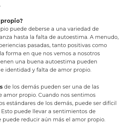
.
 propio?
ropio puede deberse a una variedad de
fianza hasta la falta de autoestima. A menudo,
eriencias pasadas, tanto positivas como
la forma en que nos vemos a nosotros
 tienen una buena autoestima pueden
e identidad y falta de amor propio.
s
de los demás pueden ser una de las
 de amor propio. Cuando nos sentimos
os estándares de los demás, puede ser difícil
Esto puede llevar a sentimientos de
ue puede reducir aún más el amor propio.