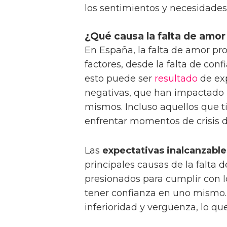
los sentimientos y necesidades
¿Qué causa la falta de amor
En España, la falta de amor p
factores, desde la falta de con
esto puede ser
resultado
de exp
negativas, que han impactado 
mismos. Incluso aquellos que
enfrentar momentos de crisis d
Las
expectativas inalcanzable
principales causas de la falta
presionados para cumplir con l
tener confianza en uno mismo. 
inferioridad y vergüenza, lo q