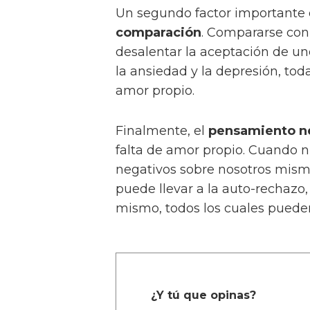
Un segundo factor importante q
comparación
. Compararse con
desalentar la aceptación de un
la ansiedad y la depresión, toda
amor propio.
Finalmente, el
pensamiento n
falta de amor propio. Cuando n
negativos sobre nosotros mismos
puede llevar a la auto-rechazo,
mismo, todos los cuales pueden 
¿Y tú que opinas?