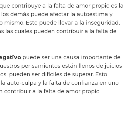
ue contribuye a la falta de amor propio es la
 los demás puede afectar la autoestima y
o mismo. Esto puede llevar a la inseguridad,
s las cuales pueden contribuir a la falta de
egativo
puede ser una causa importante de
uestros pensamientos están llenos de juicios
, pueden ser difíciles de superar. Esto
 la auto-culpa y la falta de confianza en uno
contribuir a la falta de amor propio.