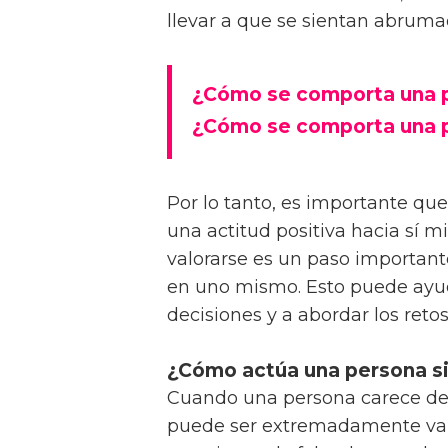
llevar a que se sientan abrumad
¿Cómo se comporta una 
¿Cómo se comporta una 
Por lo tanto, es importante que
una actitud positiva hacia sí 
valorarse es un paso important
en uno mismo. Esto puede ayud
decisiones y a abordar los reto
¿Cómo actúa una persona si
Cuando una persona carece d
puede ser extremadamente vari