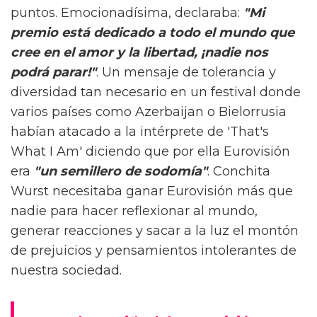
puntos. Emocionadísima, declaraba:
"Mi
premio está dedicado a todo el mundo que
cree en el amor y la libertad, ¡nadie nos
podrá parar!"
. Un mensaje de tolerancia y
diversidad tan necesario en un festival donde
varios países como Azerbaijan o Bielorrusia
habían atacado a la intérprete de 'That's
What I Am' diciendo que por ella Eurovisión
era
"un semillero de sodomía"
. Conchita
Wurst necesitaba ganar Eurovisión más que
nadie para hacer reflexionar al mundo,
generar reacciones y sacar a la luz el montón
de prejuicios y pensamientos intolerantes de
nuestra sociedad.