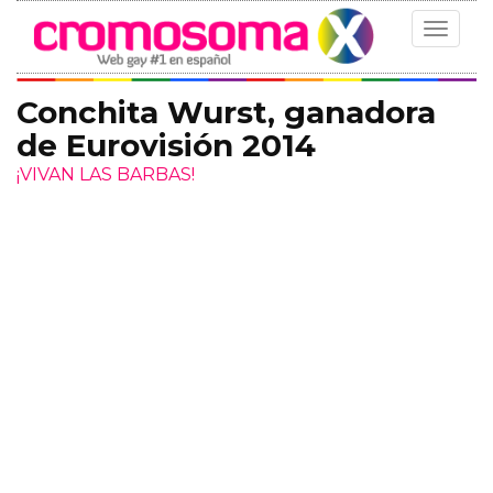
Toggle
navigat
Conchita Wurst, ganadora
de Eurovisión 2014
¡VIVAN LAS BARBAS!