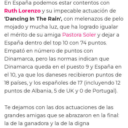
En España podemos estar contentos con
Ruth Lorenzo
y su impecable actuación de
'Dancing In The Rain',
con melenazos de pelo
mojado y mucha luz, que ha logrado igualar
el mérito de su amiga
Pastora Soler
y dejar a
España dentro del top 10 con 74 puntos.
Empató en número de puntos con
Dinamarca, pero las normas indican que
Dinamarca queda en el puesto 9 y España en
el 10, ya que los daneses recibieron puntos de
18 países, y los españoles de 17 (incluyendo 12
puntos de Albania, 5 de UK y 0 de Portugal).
Te dejamos con las dos actuaciones de las
grandes amigas que se abrazaron en la final:
la de la ganadora y la de la digna