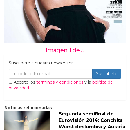
Imagen 1 de
5
Suscribete a nuestra newsletter:
Suscribete
Acepto los
terminos y condiciones
y la
política de
privacidad
.
Noticias relacionadas
Segunda semifinal de
Eurovisión 2014: Conchita
Wurst deslumbra y Austria