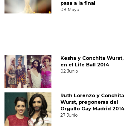
pasa a la final
08 Mayo
Kesha y Conchita Wurst,
en el Life Ball 2014
02 Junio
Ruth Lorenzo y Conchita
Wurst, pregoneras del
Orgullo Gay Madrid 2014
27 Junio