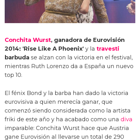
Conchita Wurst
, ganadora de Eurovisión
2014: 'Rise Like A Phoenix'
y la
travesti
barbuda
se alzan con la victoria en el festival,
mientras Ruth Lorenzo da a España un nuevo
top 10.
El fénix Bond y la barba han dado la victoria
eurovisiva a quien merecía ganar, que
comenzó siendo considerada como la artista
friki de este año y ha acabado como una
diva
imparable: Conchita Wurst hace que Austria
gane Eurovisión al llevarse un total de 290