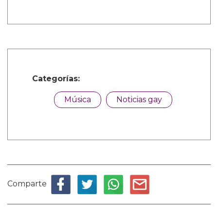
Categorías:
Música
Noticias gay
Comparte