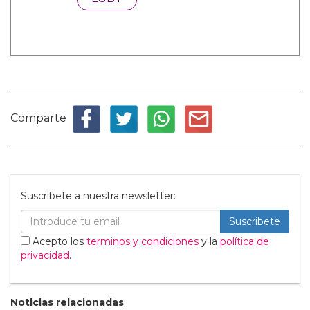
Comparte
Suscribete a nuestra newsletter:
Suscribete
Acepto los
terminos y condiciones
y la
política de
privacidad
.
Noticias relacionadas