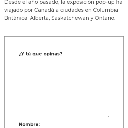
Desde el año pasado, la exposición pop-up ha
viajado por Canadá a ciudades en Columbia
Británica, Alberta, Saskatchewan y Ontario.
¿Y tú que opinas?
Nombre: