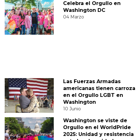
Celebra el Orgullo en
Washington DC
04 Marzo
Las Fuerzas Armadas
americanas tienen carroza
en el Orgullo LGBT en
Washington
10 Junio
Washington se viste de
Orgullo en el WorldPride
2025: Unidad y resistencia