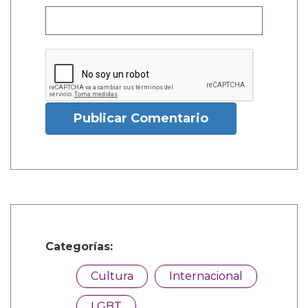
Publicar Comentario
Categorías:
Cultura
Internacional
LGBT