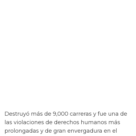
Destruyó más de 9,000 carreras y fue una de
las violaciones de derechos humanos más
prolongadas y de gran envergadura en el