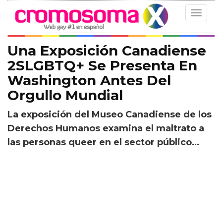
Toggle
navigat
Una Exposición Canadiense
2SLGBTQ+ Se Presenta En
Washington Antes Del
Orgullo Mundial
La exposición del Museo Canadiense de los
Derechos Humanos examina el maltrato a
las personas queer en el sector público…