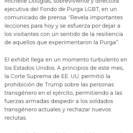
Michelle Douglas, sobreviviente y directora
ejecutiva del Fondo de Purga LGBT, en un
comunicado de prensa. “Revela importantes
lecciones para hoy y se esfuerza por dejar a
los visitantes con un sentido de la resiliencia
de aquellos que experimentaron la Purga”.
El exhibit llega en un momento turbulento en
los Estados Unidos. A principios de este mes,
la Corte Suprema de EE. UU. permitió la
prohibición de Trump sobre las personas
transgénero en el ejército, permitiendo a las
fuerzas armadas despedir a los soldados
transgénero actuales y rechazar nuevos
reclutas.