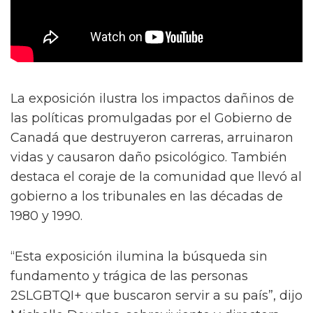
La exposición ilustra los impactos dañinos de
las políticas promulgadas por el Gobierno de
Canadá que destruyeron carreras, arruinaron
vidas y causaron daño psicológico. También
destaca el coraje de la comunidad que llevó al
gobierno a los tribunales en las décadas de
1980 y 1990.
“Esta exposición ilumina la búsqueda sin
fundamento y trágica de las personas
2SLGBTQI+ que buscaron servir a su país”, dijo