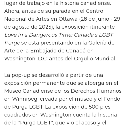
lugar de trabajo en la historia canadiense.
Ahora, antes de su parada en el Centro
Nacional de Artes en Ottawa (28 de junio - 29
de agosto de 2025), la exposición itinerante
Love in a Dangerous Time: Canada’s LGBT
Purge
se está presentando en la Galería de
Arte de la Embajada de Canadá en
Washington, D.C. antes del Orgullo Mundial.
La pop-up se desarrolló a partir de una
exposición permanente que se alberga en el
Museo Canadiense de los Derechos Humanos
en Winnipeg, creada por el museo y el Fondo
de Purga LGBT. La exposición de 500 pies
cuadrados en Washington cuenta la historia
de la "Purga LGBT", que vio el acoso y el