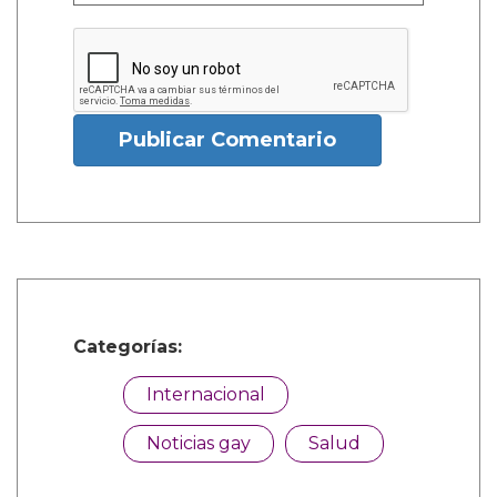
Publicar Comentario
Categorías:
Internacional
Noticias gay
Salud