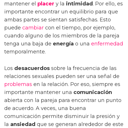
mantener el
placer
y la
intimidad
. Por ello, es
importante encontrar un equilibrio para que
ambas partes se sientan satisfechas. Esto
puede
cambiar
con el tiempo, por ejemplo,
cuando alguno de los miembros de la pareja
tenga una baja de
energía
o una
enfermedad
temporalmente.
Los
desacuerdos
sobre la frecuencia de las
relaciones sexuales pueden ser una señal de
problemas
en la relación. Por eso, siempre es
importante mantener una
comunicación
abierta con la pareja para encontrar un punto
de acuerdo. A veces, una buena
comunicación permite disminuir la presión y
la
ansiedad
que se generan alrededor de este