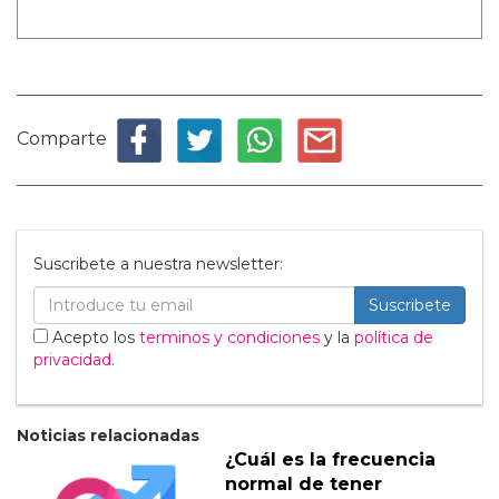
Comparte
Suscribete a nuestra newsletter:
Suscribete
Acepto los
terminos y condiciones
y la
política de
privacidad
.
Noticias relacionadas
¿Cuál es la frecuencia
normal de tener