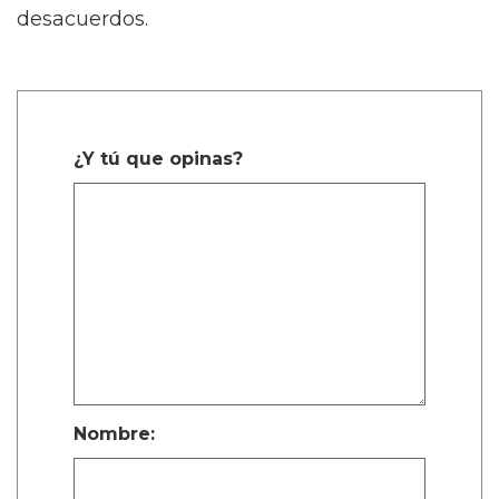
desacuerdos.
¿Y tú que opinas?
Nombre: