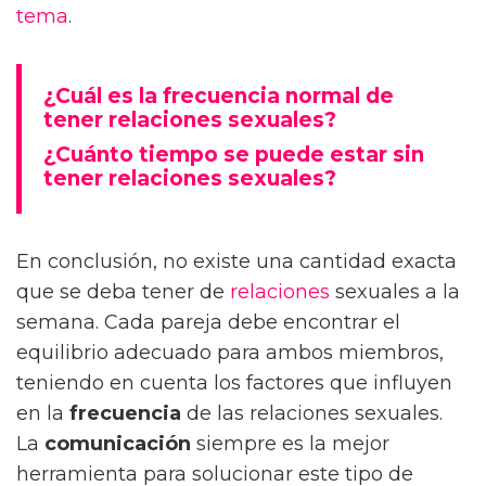
tema
.
¿Cuál es la frecuencia normal de
tener relaciones sexuales?
¿Cuánto tiempo se puede estar sin
tener relaciones sexuales?
En conclusión, no existe una cantidad exacta
que se deba tener de
relaciones
sexuales a la
semana. Cada pareja debe encontrar el
equilibrio adecuado para ambos miembros,
teniendo en cuenta los factores que influyen
en la
frecuencia
de las relaciones sexuales.
La
comunicación
siempre es la mejor
herramienta para solucionar este tipo de