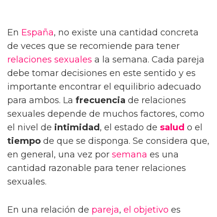
En
España
, no existe una cantidad concreta
de veces que se recomiende para tener
relaciones sexuales
a la semana. Cada pareja
debe tomar decisiones en este sentido y es
importante encontrar el equilibrio adecuado
para ambos. La
frecuencia
de relaciones
sexuales depende de muchos factores, como
el nivel de
intimidad
, el estado de
salud
o el
tiempo
de que se disponga. Se considera que,
en general, una vez por
semana
es una
cantidad razonable para tener relaciones
sexuales.
En una relación de
pareja
,
el objetivo
es