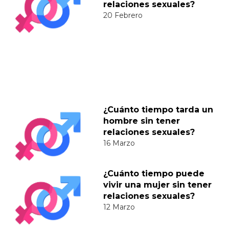
relaciones sexuales?
20 Febrero
¿Cuánto tiempo tarda un
hombre sin tener
relaciones sexuales?
16 Marzo
¿Cuánto tiempo puede
vivir una mujer sin tener
relaciones sexuales?
12 Marzo