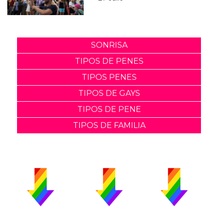
SONRISA
TIPOS DE PENES
TIPOS PENES
TIPOS DE GAYS
TIPOS DE PENE
TIPOS DE FAMILIA