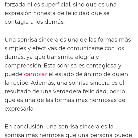
forzada ni es superficial, sino que es una
expresión honesta de felicidad que se
contagia a los demás.
Una sonrisa sincera es una de las formas más
simples y efectivas de comunicarse con los
demás, ya que transmite alegría y
comprensión. Esta sonrisa es contagiosa y
puede
cambiar
el estado de ánimo de quien
la recibe. Además, una sonrisa sincera es el
resultado de una verdadera felicidad, por lo
que es una de las formas más hermosas de
expresarla.
En conclusión, una sonrisa sincera es la
sonrisa más hermosa que una persona puede