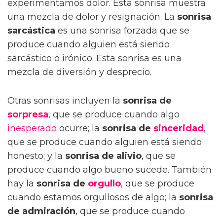
experimentamos dolor. Esta sonrisa muestra
una mezcla de dolor y resignación. La
sonrisa
sarcástica
es una sonrisa forzada que se
produce cuando alguien está siendo
sarcástico o irónico. Esta sonrisa es una
mezcla de diversión y desprecio.
Otras sonrisas incluyen la
sonrisa de
sorpresa
, que se produce cuando algo
inesperado
ocurre; la
sonrisa de
sinceridad
,
que se produce cuando alguien está siendo
honesto; y la
sonrisa de alivio
, que se
produce cuando algo bueno sucede. También
hay la
sonrisa de
orgullo
, que se produce
cuando estamos orgullosos de algo; la
sonrisa
de admiración
, que se produce cuando