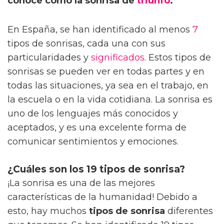
conoce como la sonrisa de
triunfo
.
En España, se han identificado al menos
7
tipos de sonrisas, cada una con sus
particularidades y
significados
. Estos tipos de
sonrisas se pueden ver en todas partes y en
todas las situaciones, ya sea en el trabajo, en
la escuela o en la vida cotidiana. La sonrisa es
uno de los lenguajes más conocidos y
aceptados, y es una excelente forma de
comunicar sentimientos y emociones.
¿Cuáles son los 19 tipos de sonrisa?
¡La sonrisa es una de las mejores
características de la humanidad! Debido a
esto, hay muchos
tipos de sonrisa
diferentes