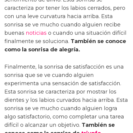
caracteriza por tener los labios cerrados, pero
con una leve curvatura hacia arriba. Esta
sonrisa se ve mucho cuando alguien recibe
buenas
noticias
o cuando una situación difícil
finalmente se soluciona.
También se conoce
como la sonrisa de alegría.
Finalmente, la sonrisa de satisfacción es una
sonrisa que se ve cuando alguien
experimenta una sensación de satisfacción.
Esta sonrisa se caracteriza por mostrar los
dientes y los labios curvados hacia arriba. Esta
sonrisa se ve mucho cuando alguien logra
algo satisfactorio, como completar una tarea
difícil o alcanzar un objetivo.
También se