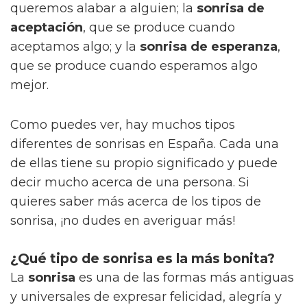
queremos alabar a alguien; la
sonrisa de
aceptación
, que se produce cuando
aceptamos algo; y la
sonrisa de esperanza
,
que se produce cuando esperamos algo
mejor.
Como puedes ver, hay muchos tipos
diferentes de sonrisas en España. Cada una
de ellas tiene su propio significado y puede
decir mucho acerca de una persona. Si
quieres saber más acerca de los tipos de
sonrisa, ¡no dudes en averiguar más!
¿Qué tipo de sonrisa es la más bonita?
La
sonrisa
es una de las formas más antiguas
y universales de expresar felicidad, alegría y