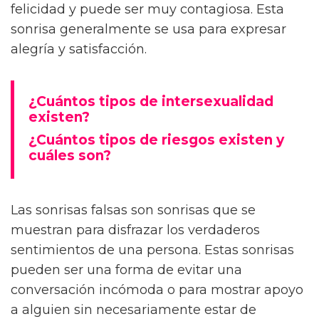
felicidad y puede ser muy contagiosa. Esta
sonrisa generalmente se usa para expresar
alegría y satisfacción.
¿Cuántos tipos de intersexualidad
existen?
¿Cuántos tipos de riesgos existen y
cuáles son?
Las sonrisas falsas son sonrisas que se
muestran para disfrazar los verdaderos
sentimientos de una persona. Estas sonrisas
pueden ser una forma de evitar una
conversación incómoda o para mostrar apoyo
a alguien sin necesariamente estar de