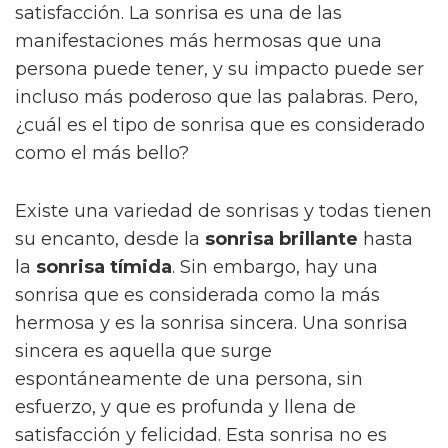
satisfacción. La sonrisa es una de las
manifestaciones más hermosas que una
persona puede tener, y su impacto puede ser
incluso más poderoso que las palabras. Pero,
¿cuál es el tipo de sonrisa que es considerado
como el más bello?
Existe una variedad de sonrisas y todas tienen
su encanto, desde la
sonrisa brillante
hasta
la
sonrisa tímida
. Sin embargo, hay una
sonrisa que es considerada como la más
hermosa y es la sonrisa sincera. Una sonrisa
sincera es aquella que surge
espontáneamente de una persona, sin
esfuerzo, y que es profunda y llena de
satisfacción y felicidad. Esta sonrisa no es