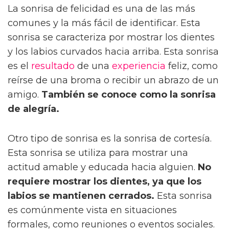
La sonrisa de felicidad es una de las más
comunes y la más fácil de identificar. Esta
sonrisa se caracteriza por mostrar los dientes
y los labios curvados hacia arriba. Esta sonrisa
es el
resultado
de una
experiencia
feliz, como
reírse de una broma o recibir un abrazo de un
amigo.
También se conoce como la sonrisa
de alegría.
Otro tipo de sonrisa es la sonrisa de cortesía.
Esta sonrisa se utiliza para mostrar una
actitud amable y educada hacia alguien.
No
requiere mostrar los dientes, ya que los
labios se mantienen cerrados.
Esta sonrisa
es comúnmente vista en situaciones
formales, como reuniones o eventos sociales.