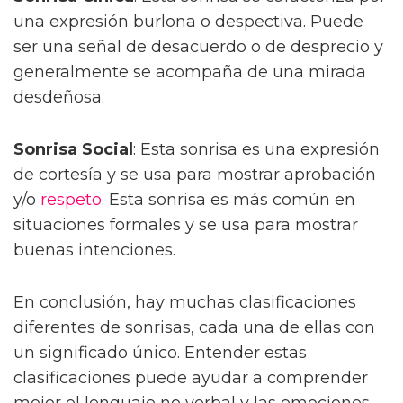
una expresión burlona o despectiva. Puede
ser una señal de desacuerdo o de desprecio y
generalmente se acompaña de una mirada
desdeñosa.
Sonrisa Social
: Esta sonrisa es una expresión
de cortesía y se usa para mostrar aprobación
y/o
respeto
. Esta sonrisa es más común en
situaciones formales y se usa para mostrar
buenas intenciones.
En conclusión, hay muchas clasificaciones
diferentes de sonrisas, cada una de ellas con
un significado único. Entender estas
clasificaciones puede ayudar a comprender
mejor el lenguaje no verbal y las emociones