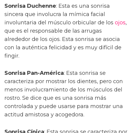
Sonrisa Duchenne
: Esta es una sonrisa
sincera que involucra la mímica facial
involuntaria del músculo orbicular de los
ojos
,
que es el responsable de las arrugas
alrededor de los ojos. Esta sonrisa se asocia
con la auténtica felicidad y es muy difícil de
fingir.
Sonrisa Pan-América
: Esta sonrisa se
caracteriza por mostrar los dientes, pero con
menos involucramiento de los músculos del
rostro. Se dice que es una sonrisa más
controlada y puede usarse para mostrar una
actitud amistosa y acogedora.
Sonrisa Cínica
: Esta sonrisa se caracteriza por