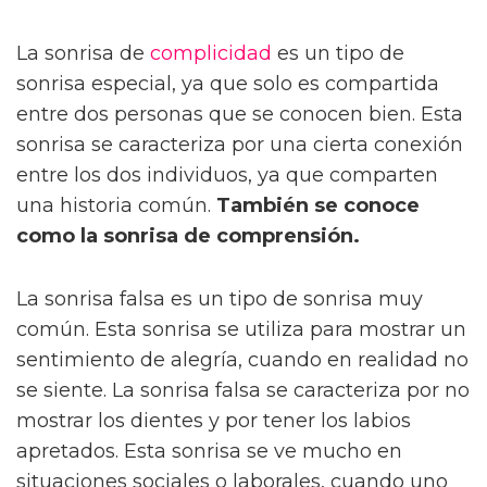
La sonrisa de
complicidad
es un tipo de
sonrisa especial, ya que solo es compartida
entre dos personas que se conocen bien. Esta
sonrisa se caracteriza por una cierta conexión
entre los dos individuos, ya que comparten
una historia común.
También se conoce
como la sonrisa de comprensión.
La sonrisa falsa es un tipo de sonrisa muy
común. Esta sonrisa se utiliza para mostrar un
sentimiento de alegría, cuando en realidad no
se siente. La sonrisa falsa se caracteriza por no
mostrar los dientes y por tener los labios
apretados. Esta sonrisa se ve mucho en
situaciones sociales o laborales, cuando uno