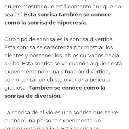
quiere mostrar que está contento aunque no
sea así.
Esta sonrisa también se conoce
como la sonrisa de hipocresía.
Otro tipo de sonrisa es la sonrisa divertida.
Esta sonrisa se caracteriza por mostrar los
dientes y por tener los labios curvados hacia
arriba. Esta sonrisa se ve cuando alguien está
experimentando una situación divertida,
como contar un chiste o ver una película
graciosa.
También se conoce como la
sonrisa de diversión.
La sonrisa de alivio es una sonrisa que se ve
cuando una persona experimenta un
sentimiento de alivio. Esta sonrisa se