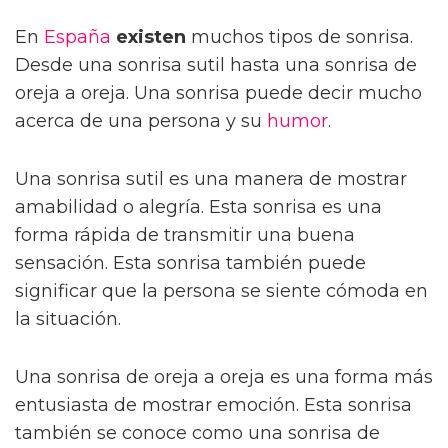
En
España
existen
muchos tipos de sonrisa.
Desde una sonrisa sutil hasta una sonrisa de
oreja a oreja. Una sonrisa puede decir mucho
acerca de una persona y su
humor
.
Una sonrisa sutil es una manera de mostrar
amabilidad o alegría. Esta sonrisa es una
forma rápida de transmitir una buena
sensación. Esta sonrisa también puede
significar que la persona se siente cómoda en
la situación.
Una sonrisa de oreja a oreja es una forma más
entusiasta de mostrar emoción. Esta sonrisa
también se conoce como una sonrisa de