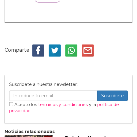
Comparte
Suscribete a nuestra newsletter:
Suscribete
Acepto los
terminos y condiciones
y la
política de
privacidad
.
Noticias relacionadas