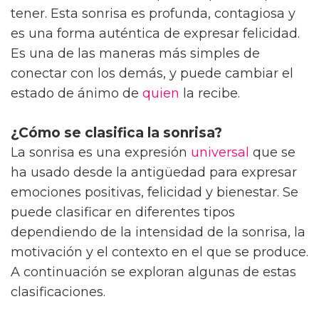
tener. Esta sonrisa es profunda, contagiosa y
es una forma auténtica de expresar felicidad.
Es una de las maneras más simples de
conectar con los demás, y puede cambiar el
estado de ánimo de
quien
la recibe.
¿Cómo se clasifica la sonrisa?
La sonrisa es una expresión
universal
que se
ha usado desde la antigüedad para expresar
emociones positivas, felicidad y bienestar. Se
puede clasificar en diferentes tipos
dependiendo de la intensidad de la sonrisa, la
motivación y el contexto en el que se produce.
A continuación se exploran algunas de estas
clasificaciones.