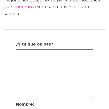
que
podemos
expresar a través de una
sonrisa.
¿Y tú que opinas?
Nombre: