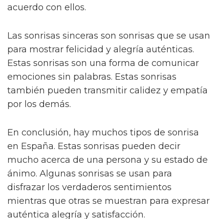
acuerdo con ellos.
Las sonrisas sinceras son sonrisas que se usan
para mostrar felicidad y alegría auténticas.
Estas sonrisas son una forma de comunicar
emociones sin palabras. Estas sonrisas
también pueden transmitir calidez y empatía
por los demás.
En conclusión, hay muchos tipos de sonrisa
en España. Estas sonrisas pueden decir
mucho acerca de una persona y su estado de
ánimo. Algunas sonrisas se usan para
disfrazar los verdaderos sentimientos
mientras que otras se muestran para expresar
auténtica alegría y satisfacción.