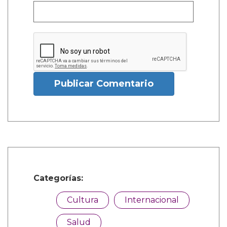
Publicar Comentario
Categorías:
Cultura
Internacional
Salud