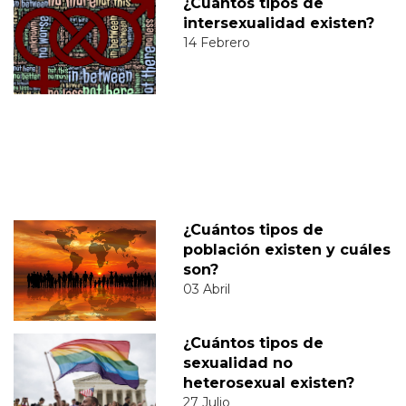
¿Cuántos tipos de
intersexualidad existen?
14 Febrero
¿Cuántos tipos de
población existen y cuáles
son?
03 Abril
¿Cuántos tipos de
sexualidad no
heterosexual existen?
27 Julio