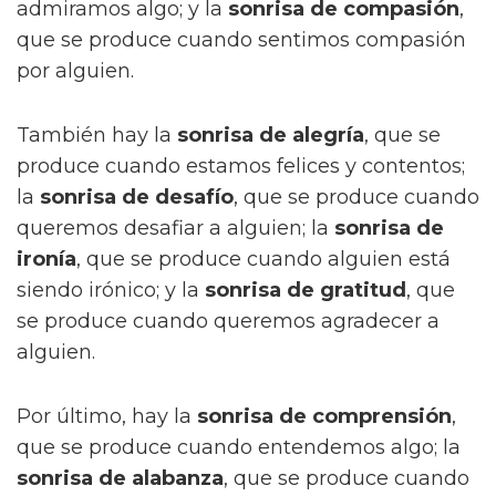
admiramos algo; y la
sonrisa de compasión
,
que se produce cuando sentimos compasión
por alguien.
También hay la
sonrisa de alegría
, que se
produce cuando estamos felices y contentos;
la
sonrisa de desafío
, que se produce cuando
queremos desafiar a alguien; la
sonrisa de
ironía
, que se produce cuando alguien está
siendo irónico; y la
sonrisa de gratitud
, que
se produce cuando queremos agradecer a
alguien.
Por último, hay la
sonrisa de comprensión
,
que se produce cuando entendemos algo; la
sonrisa de alabanza
, que se produce cuando