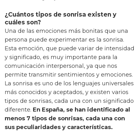
¿Cuántos tipos de sonrisa existen y
cuáles son?
Una de las emociones más bonitas que una
persona puede experimentar es la sonrisa.
Esta emoción, que puede variar de intensidad
y significado, es muy importante para la
comunicación interpersonal, ya que nos
permite transmitir sentimientos y emociones.
La sonrisa es uno de los lenguajes universales
más conocidos y aceptados, y existen varios
tipos de sonrisas, cada una con un significado
diferente.
En España, se han identificado al
menos 7 tipos de sonrisas, cada una con
sus peculiaridades y características.