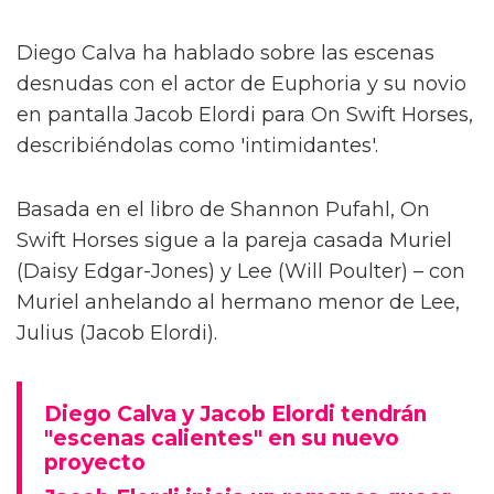
Diego Calva ha hablado sobre las escenas
desnudas con el actor de Euphoria y su novio
en pantalla Jacob Elordi para On Swift Horses,
describiéndolas como 'intimidantes'.
Basada en el libro de Shannon Pufahl, On
Swift Horses sigue a la pareja casada Muriel
(Daisy Edgar-Jones) y Lee (Will Poulter) – con
Muriel anhelando al hermano menor de Lee,
Julius (Jacob Elordi).
Diego Calva y Jacob Elordi tendrán
"escenas calientes" en su nuevo
proyecto