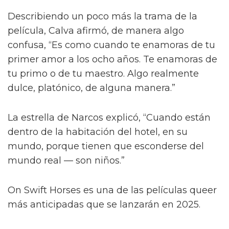
Describiendo un poco más la trama de la
película, Calva afirmó, de manera algo
confusa, “Es como cuando te enamoras de tu
primer amor a los ocho años. Te enamoras de
tu primo o de tu maestro. Algo realmente
dulce, platónico, de alguna manera.”
La estrella de Narcos explicó, “Cuando están
dentro de la habitación del hotel, en su
mundo, porque tienen que esconderse del
mundo real — son niños.”
On Swift Horses es una de las películas queer
más anticipadas que se lanzarán en 2025.