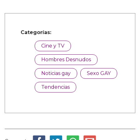
Categorías:
Cine y TV
Hombres Desnudos
Noticias gay
Sexo GAY
Tendencias