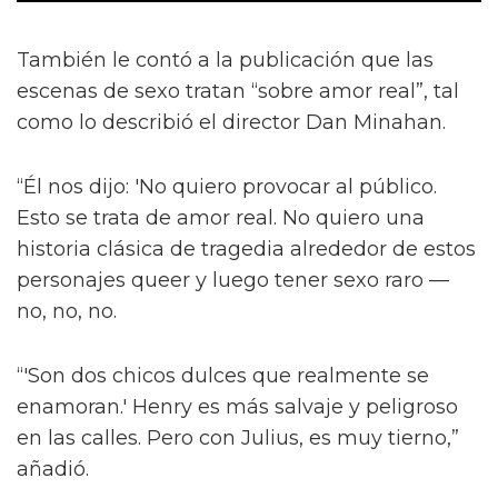
También le contó a la publicación que las
escenas de sexo tratan “sobre amor real”, tal
como lo describió el director Dan Minahan.
“Él nos dijo: 'No quiero provocar al público.
Esto se trata de amor real. No quiero una
historia clásica de tragedia alrededor de estos
personajes queer y luego tener sexo raro —
no, no, no.
“'Son dos chicos dulces que realmente se
enamoran.' Henry es más salvaje y peligroso
en las calles. Pero con Julius, es muy tierno,”
añadió.