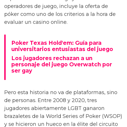
operadores de juego, incluye la oferta de
póker como uno de los criterios a la hora de
evaluar un casino online.
Poker Texas Hold'em: Guía para
universitarios entusiastas del juego
Los jugadores rechazan a un
personaje del juego Overwatch por
ser gay
Pero esta historia no va de plataformas, sino
de personas. Entre 2008 y 2020, tres
jugadores abiertamente LGBT ganaron
brazaletes de la World Series of Poker (WSOP)
y se hicieron un hueco en la élite del circuito