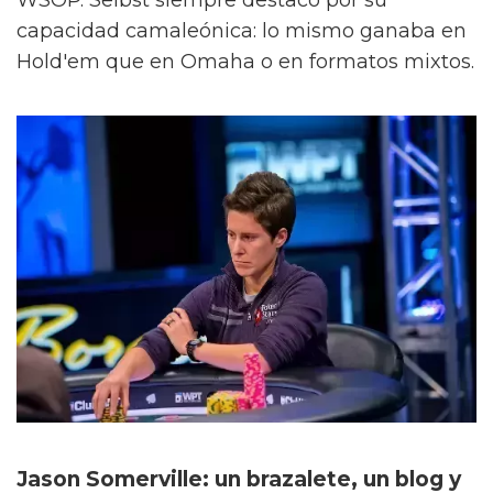
WSOP. Selbst siempre destacó por su
capacidad camaleónica: lo mismo ganaba en
Hold'em que en Omaha o en formatos mixtos.
Jason Somerville: un brazalete, un blog y