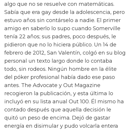
algo que no se resuelve con matemáticas.
Sabía que era gay desde la adolescencia, pero
estuvo años sin contárselo a nadie. El primer
amigo en saberlo lo supo cuando Somerville
tenía 22 años; sus padres, poco después, le
pidieron que no lo hiciera público. Un 14 de
febrero de 2012, San Valentín, colgó en su blog
personal un texto largo donde lo contaba
todo, sin rodeos. Ningún hombre en la élite
del póker profesional había dado ese paso
antes. The Advocate y Out Magazine
recogieron la publicación, y esta última lo
incluyó en su lista anual Out 100. Él mismo ha
contado después que aquella decisión le
quitó un peso de encima. Dejó de gastar
energía en disimular y pudo volcarla entera