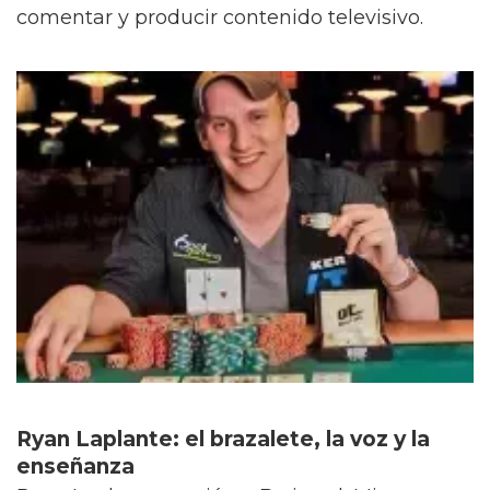
comentar y producir contenido televisivo.
Ryan Laplante: el brazalete, la voz y la
enseñanza