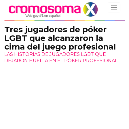
Toggle
navigat
Tres jugadores de póker
LGBT que alcanzaron la
cima del juego profesional
LAS HISTORIAS DE JUGADORES LGBT QUE
DEJARON HUELLA EN EL PÓKER PROFESIONAL.