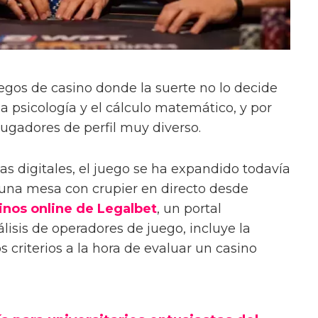
uegos de casino donde la suerte no lo decide
 la psicología y el cálculo matemático, y por
jugadores de perfil muy diverso.
as digitales, el juego se ha expandido todavía
 una mesa con crupier en directo desde
inos online de Legalbet
, un portal
lisis de operadores de juego, incluye la
 criterios a la hora de evaluar un casino