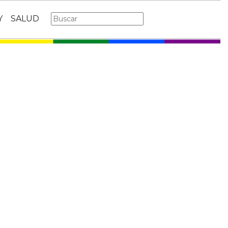
Y
SALUD