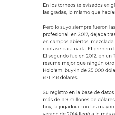
En los torneos televisados exi
las gradas, lo mismo que hacía
Pero lo suyo siempre fueron las 
profesional, en 2017, dejaba tr
en campos abiertos, mezclada 
contase para nada. El primero
El segundo fue en 2012, en un T
resume mejor que ningún otro s
Hold'em, buy-in de 25 000 dólare
871 148 dólares.
Su registro en la base de datos
más de 11,8 millones de dólares
hoy, la jugadora con las mayor
verano de 2014 llegó a lo más a