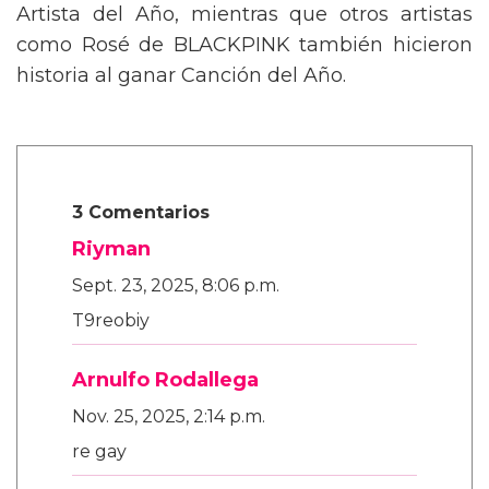
Artista del Año, mientras que otros artistas
como Rosé de BLACKPINK también hicieron
historia al ganar Canción del Año.
3 Comentarios
Riyman
Sept. 23, 2025, 8:06 p.m.
T9reobiy
Arnulfo Rodallega
Nov. 25, 2025, 2:14 p.m.
re gay