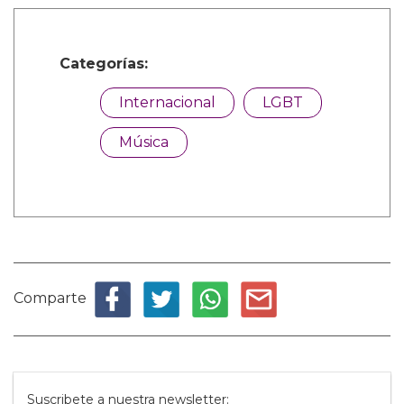
Categorías:
Internacional
LGBT
Música
Comparte
Suscribete a nuestra newsletter: