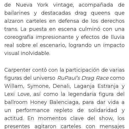
de Nueva York vintage, acompañada de
bailarines y destacadas drag queens que
alzaron carteles en defensa de los derechos
trans. La puesta en escena culminó con una
coreografía impresionante y efectos de lluvia
real sobre el escenario, logrando un impacto
visual inolvidable.
Carpenter contó con la participación de varias
figuras del universo
RuPaul’s Drag Race
como
Willam, Symone, Denali, Laganja Estranja y
Lexi Love, así como la legendaria figura del
ballroom Honey Balenciaga, para dar vida a
un performance repleto de solidaridad y
actitud. En momentos clave del show, los
presentes agitaron carteles con mensajes