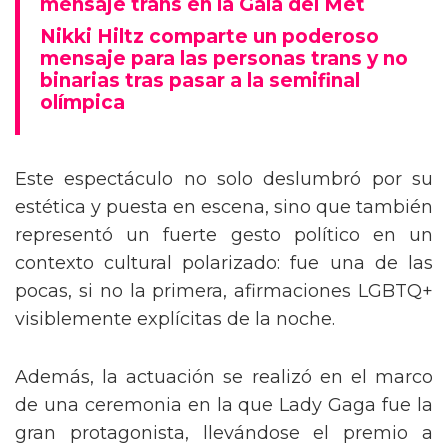
mensaje trans en la Gala del Met
Nikki Hiltz comparte un poderoso
mensaje para las personas trans y no
binarias tras pasar a la semifinal
olímpica
Este espectáculo no solo deslumbró por su
estética y puesta en escena, sino que también
representó un fuerte gesto político en un
contexto cultural polarizado: fue una de las
pocas, si no la primera, afirmaciones LGBTQ+
visiblemente explícitas de la noche.
Además, la actuación se realizó en el marco
de una ceremonia en la que Lady Gaga fue la
gran protagonista, llevándose el premio a