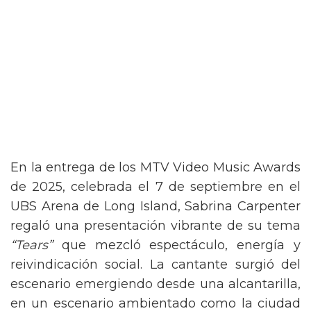
En la entrega de los MTV Video Music Awards
de 2025, celebrada el 7 de septiembre en el
UBS Arena de Long Island, Sabrina Carpenter
regaló una presentación vibrante de su tema
“Tears”
que mezcló espectáculo, energía y
reivindicación social. La cantante surgió del
escenario emergiendo desde una alcantarilla,
en un escenario ambientado como la ciudad