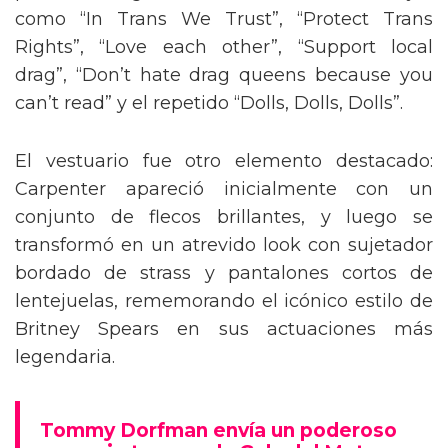
como “In Trans We Trust”, “Protect Trans
Rights”, “Love each other”, “Support local
drag”, “Don’t hate drag queens because you
can’t read” y el repetido “Dolls, Dolls, Dolls”.
El vestuario fue otro elemento destacado:
Carpenter apareció inicialmente con un
conjunto de flecos brillantes, y luego se
transformó en un atrevido look con sujetador
bordado de strass y pantalones cortos de
lentejuelas, rememorando el icónico estilo de
Britney Spears en sus actuaciones más
legendaria.
Tommy Dorfman envía un poderoso