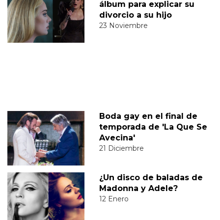
álbum para explicar su
divorcio a su hijo
23 Noviembre
Boda gay en el final de
temporada de 'La Que Se
Avecina'
21 Diciembre
¿Un disco de baladas de
Madonna y Adele?
12 Enero