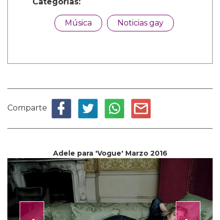
Categorías:
Música
Noticias gay
Comparte
Adele para 'Vogue' Marzo 2016